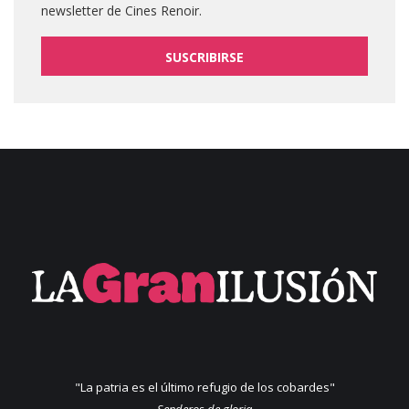
newsletter de Cines Renoir.
SUSCRIBIRSE
"La patria es el último refugio de los cobardes"
Senderos de gloria