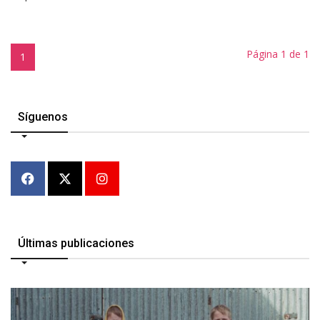
Página 1 de 1
1
Síguenos
Últimas publicaciones