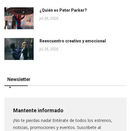
¿Quién es Peter Parker?
Jul 28, 2026
Reencuentro creativo y emocional
Jul 28, 2026
Newsletter
Mantente informado
¡No te pierdas nada! Entérate de todos los estrenos,
noticias, promociones y eventos. Suscribete al