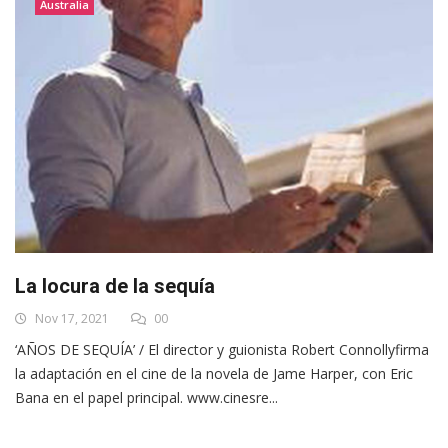
Australia
La locura de la sequía
Nov 17, 2021
00
‘AÑOS DE SEQUÍA’ / El director y guionista Robert Connollyfirma
la adaptación en el cine de la novela de Jame Harper, con Eric
Bana en el papel principal. www.cinesre...