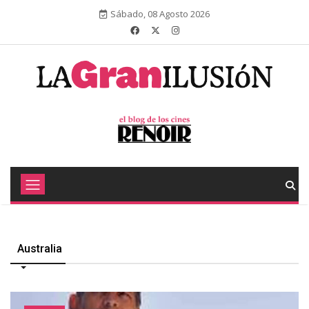
Sábado, 08 Agosto 2026
Australia