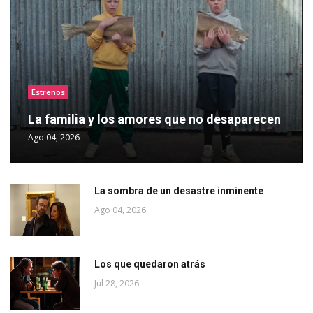
Estrenos
La familia y los amores que no desaparecen
Ago 04, 2026
La sombra de un desastre inminente
Ago 04, 2026
Los que quedaron atrás
Jul 28, 2026