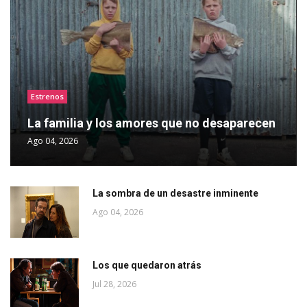
Estrenos
La familia y los amores que no desaparecen
Ago 04, 2026
La sombra de un desastre inminente
Ago 04, 2026
Los que quedaron atrás
Jul 28, 2026