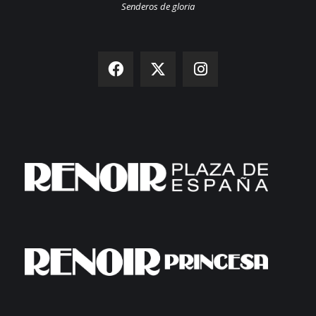
Senderos de gloria