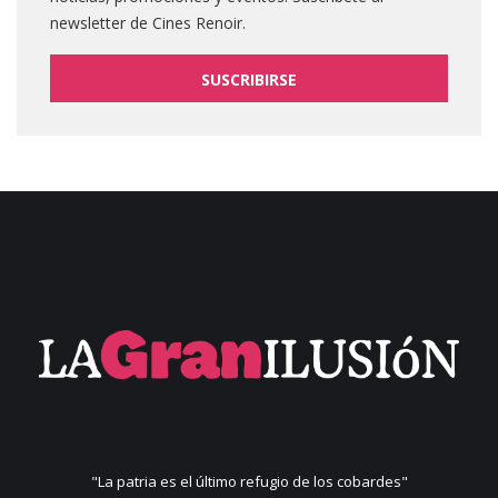
newsletter de Cines Renoir.
SUSCRIBIRSE
"La patria es el último refugio de los cobardes"