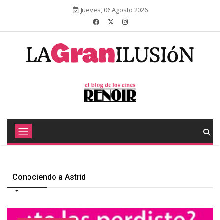
Jueves, 06 Agosto 2026
Conociendo a Astrid