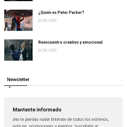
¿Quién es Peter Parker?
Jul 28, 2026
Reencuentro creativo y emocional
Jul 28, 2026
Newsletter
Mantente informado
¡No te pierdas nada! Entérate de todos los estrenos,
noticias, promociones y eventos. Suscribete al