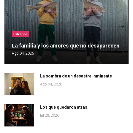
Estrenos
La familia y los amores que no desaparecen
Ago 04, 2026
La sombra de un desastre inminente
Ago 04, 2026
Los que quedaron atrás
Jul 28, 2026