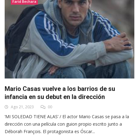
Farid Bechara
Mario Casas vuelve a los barrios de su
infancia en su debut en la dirección
Ago 21, 2023
00
‘MI SOLEDAD TIENE ALAS’ / El actor Mario Casas se pasa a la
dirección con una película con guion propio escrito junto a
Déborah François. El protagonista es Óscar...