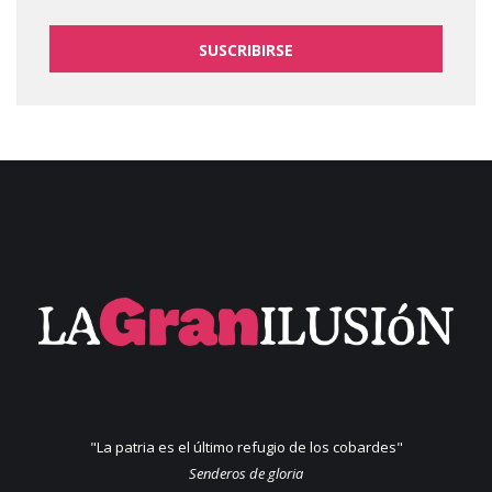
SUSCRIBIRSE
"La patria es el último refugio de los cobardes"
Senderos de gloria