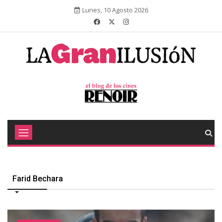
Lunes, 10 Agosto 2026
Farid Bechara