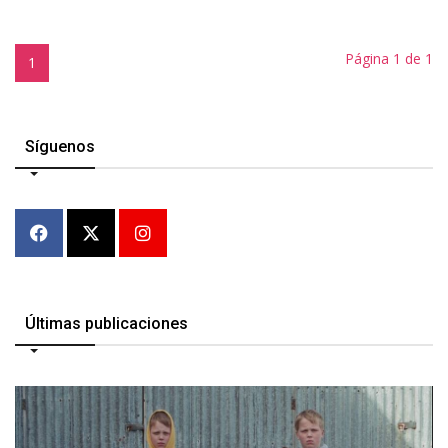
Página 1 de 1
1
Síguenos
Últimas publicaciones