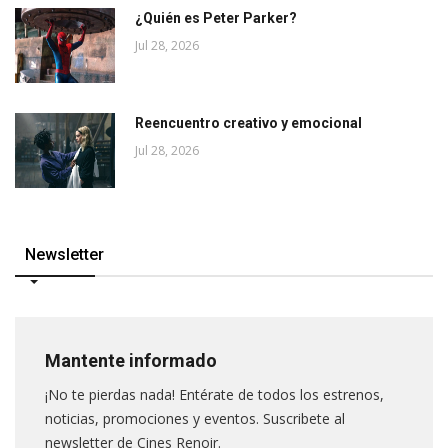
¿Quién es Peter Parker?
Jul 28, 2026
Reencuentro creativo y emocional
Jul 28, 2026
Newsletter
Mantente informado
¡No te pierdas nada! Entérate de todos los estrenos,
noticias, promociones y eventos. Suscribete al
newsletter de Cines Renoir.