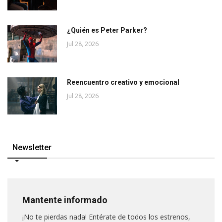
¿Quién es Peter Parker?
Jul 28, 2026
Reencuentro creativo y emocional
Jul 28, 2026
Newsletter
Mantente informado
¡No te pierdas nada! Entérate de todos los estrenos,