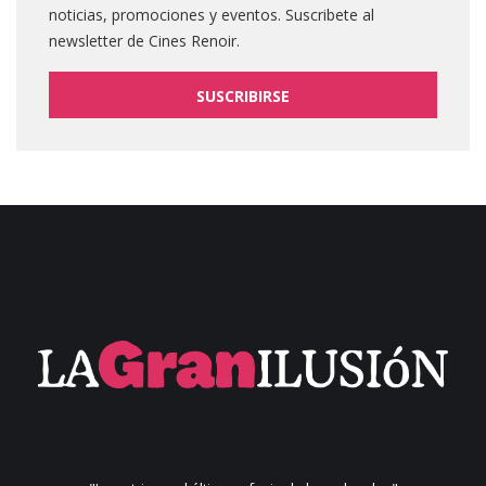
noticias, promociones y eventos. Suscribete al
newsletter de Cines Renoir.
SUSCRIBIRSE