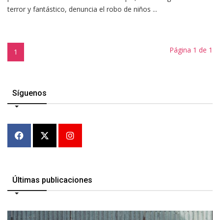
terror y fantástico, denuncia el robo de niños ...
Página 1 de 1
1
Síguenos
Últimas publicaciones