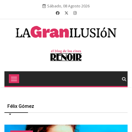
Sábado, 08 Agosto 2026
Félix Gómez