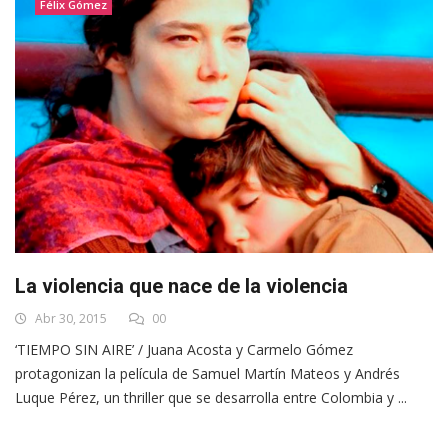
Félix Gómez
La violencia que nace de la violencia
Abr 30, 2015
00
‘TIEMPO SIN AIRE’ / Juana Acosta y Carmelo Gómez
protagonizan la película de Samuel Martín Mateos y Andrés
Luque Pérez, un thriller que se desarrolla entre Colombia y ...