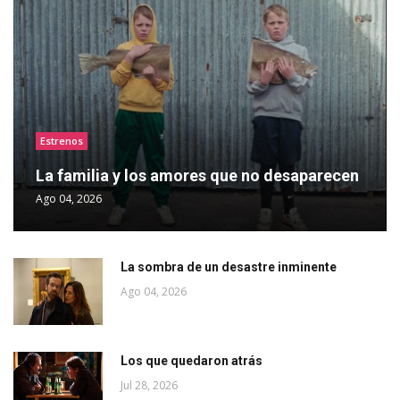
Estrenos
La familia y los amores que no desaparecen
Ago 04, 2026
La sombra de un desastre inminente
Ago 04, 2026
Los que quedaron atrás
Jul 28, 2026