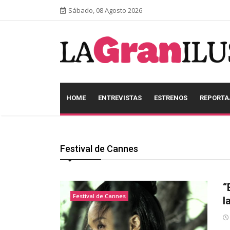
Sábado, 08 Agosto 2026
HOME
ENTREVISTAS
ESTRENOS
REPORTA
Festival de Cannes
“
Festival de Cannes
l