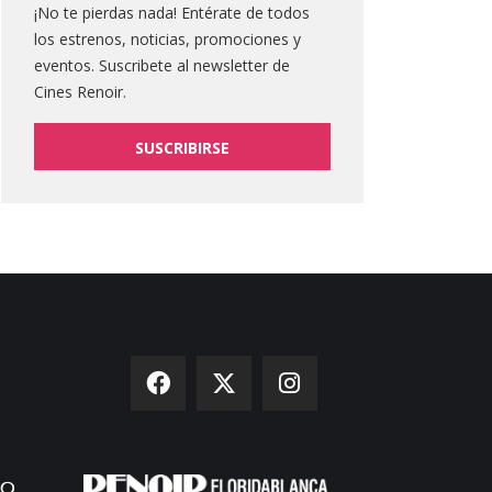
¡No te pierdas nada! Entérate de todos
los estrenos, noticias, promociones y
eventos. Suscribete al newsletter de
Cines Renoir.
SUSCRIBIRSE