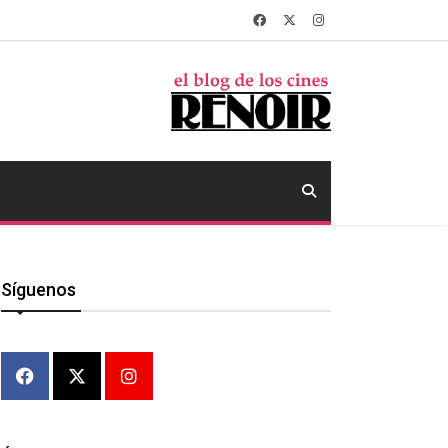
Síguenos