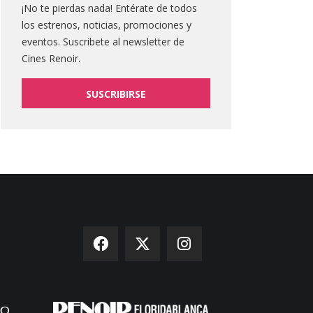
¡No te pierdas nada! Entérate de todos
los estrenos, noticias, promociones y
eventos. Suscribete al newsletter de
Cines Renoir.
SUSCRIBIRSE