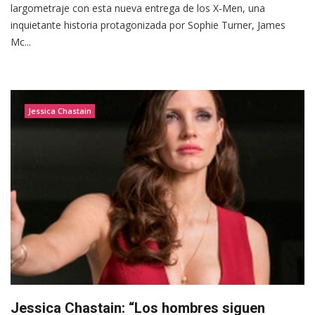
largometraje con esta nueva entrega de los X-Men, una
inquietante historia protagonizada por Sophie Turner, James
Mc...
Jessica Chastain
Jessica Chastain: “Los hombres siguen