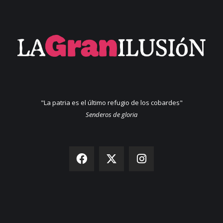
"La patria es el último refugio de los cobardes"
Senderos de gloria