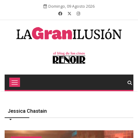
Domingo, 09 Agosto 2026
Jessica Chastain