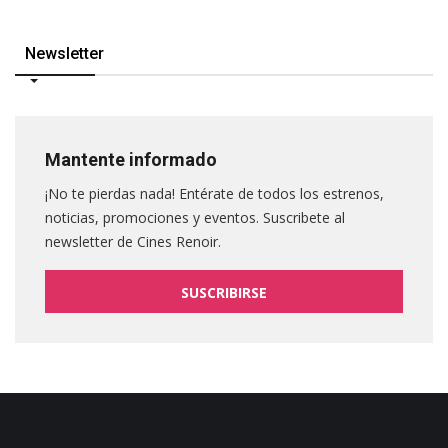
Newsletter
Mantente informado
¡No te pierdas nada! Entérate de todos los estrenos,
noticias, promociones y eventos. Suscribete al
newsletter de Cines Renoir.
SUSCRIBIRSE