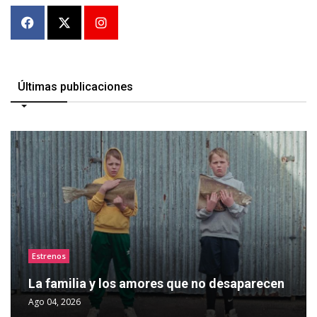
Últimas publicaciones
Estrenos
La familia y los amores que no desaparecen
Ago 04, 2026