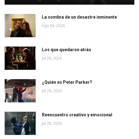
La sombra de un desastre inminente
Ago 04, 2026
Los que quedaron atrás
Jul 28, 2026
¿Quién es Peter Parker?
Jul 28, 2026
Reencuentro creativo y emocional
Jul 28, 2026