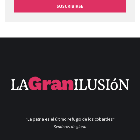
SUSCRIBIRSE
"La patria es el último refugio de los cobardes"
Senderos de gloria