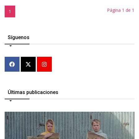
Página 1 de 1
1
Síguenos
Últimas publicaciones