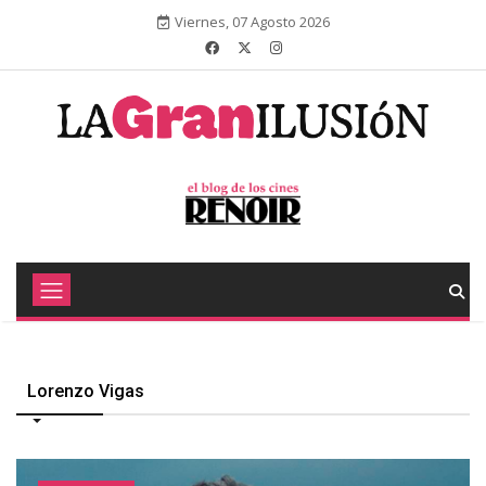
Viernes, 07 Agosto 2026
Lorenzo Vigas