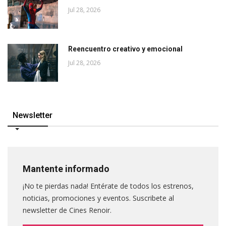
Jul 28, 2026
Reencuentro creativo y emocional
Jul 28, 2026
Newsletter
Mantente informado
¡No te pierdas nada! Entérate de todos los estrenos,
noticias, promociones y eventos. Suscribete al
newsletter de Cines Renoir.