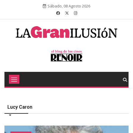
Sábado, 08 Agosto 2026
Lucy Caron