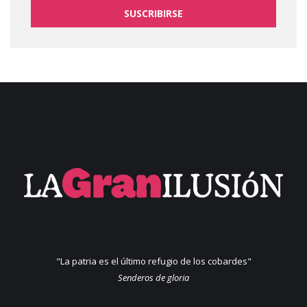
SUSCRIBIRSE
"La patria es el último refugio de los cobardes"
Senderos de gloria