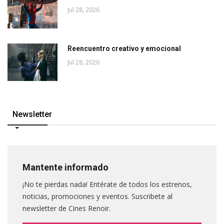
Jul 28, 2026
Reencuentro creativo y emocional
Jul 28, 2026
Newsletter
Mantente informado
¡No te pierdas nada! Entérate de todos los estrenos,
noticias, promociones y eventos. Suscribete al
newsletter de Cines Renoir.