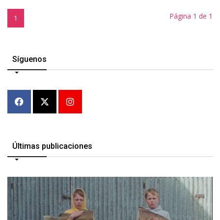
Página 1 de 1
1
Síguenos
Últimas publicaciones