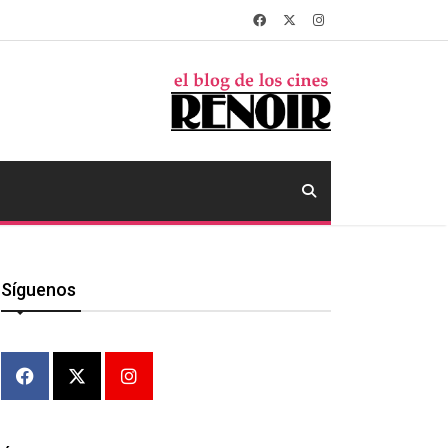
Síguenos