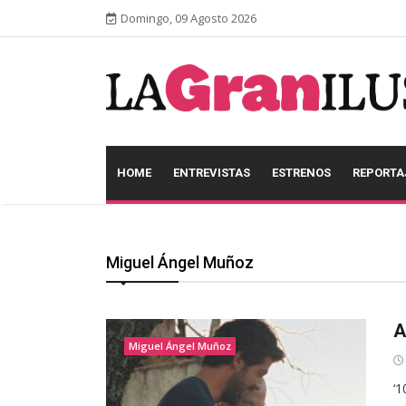
Domingo, 09 Agosto 2026
HOME
ENTREVISTAS
ESTRENOS
REPORTA
Miguel Ángel Muñoz
A
Miguel Ángel Muñoz
‘1