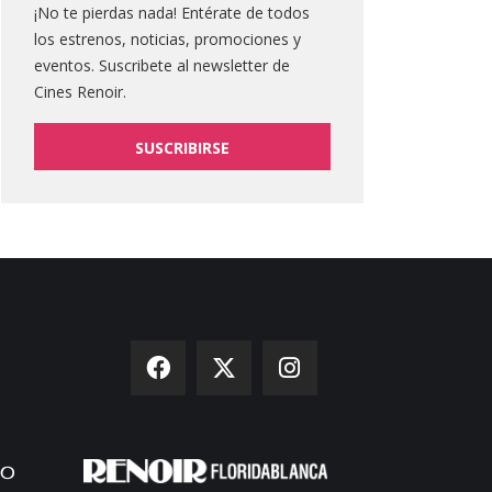
¡No te pierdas nada! Entérate de todos
los estrenos, noticias, promociones y
eventos. Suscribete al newsletter de
Cines Renoir.
SUSCRIBIRSE