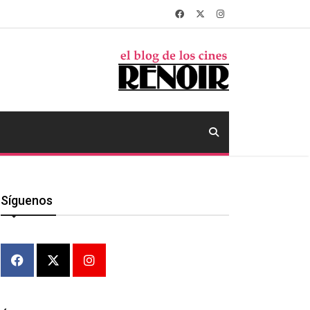
Síguenos