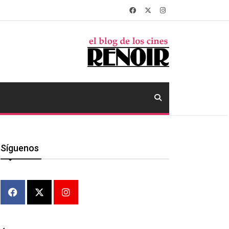
Síguenos