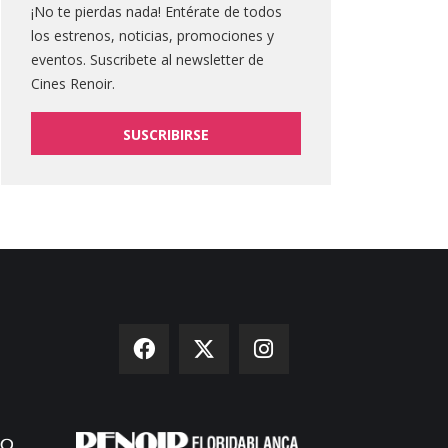
¡No te pierdas nada! Entérate de todos
los estrenos, noticias, promociones y
eventos. Suscribete al newsletter de
Cines Renoir.
SUSCRIBIRSE