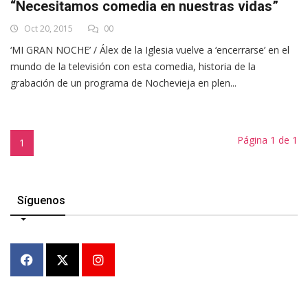
“Necesitamos comedia en nuestras vidas”
Oct 20, 2015
00
‘MI GRAN NOCHE’ / Álex de la Iglesia vuelve a ‘encerrarse’ en el
mundo de la televisión con esta comedia, historia de la
grabación de un programa de Nochevieja en plen...
Página 1 de 1
1
Síguenos