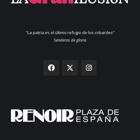
"La patria es el último refugio de los cobardes"
Senderos de gloria