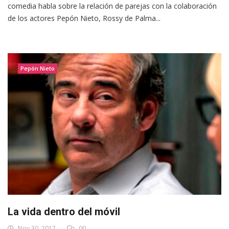
comedia habla sobre la relación de parejas con la colaboración
de los actores Pepón Nieto, Rossy de Palma...
Pepón Nieto
La vida dentro del móvil
Nov 30, 2017
00