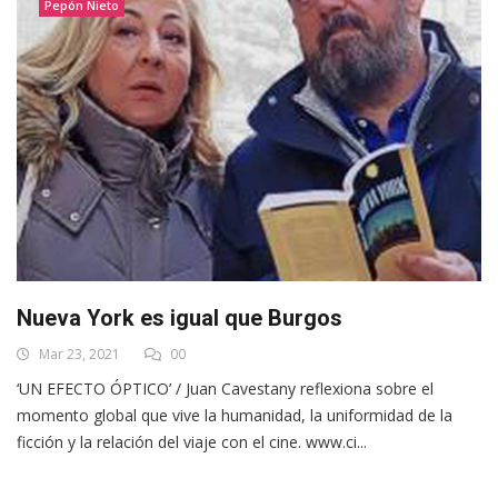
Pepón Nieto
Nueva York es igual que Burgos
Mar 23, 2021
00
‘UN EFECTO ÓPTICO’ / Juan Cavestany reflexiona sobre el
momento global que vive la humanidad, la uniformidad de la
ficción y la relación del viaje con el cine. www.ci...