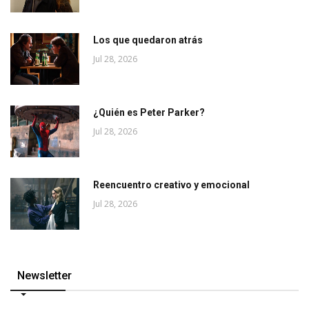
Los que quedaron atrás
Jul 28, 2026
¿Quién es Peter Parker?
Jul 28, 2026
Reencuentro creativo y emocional
Jul 28, 2026
Newsletter