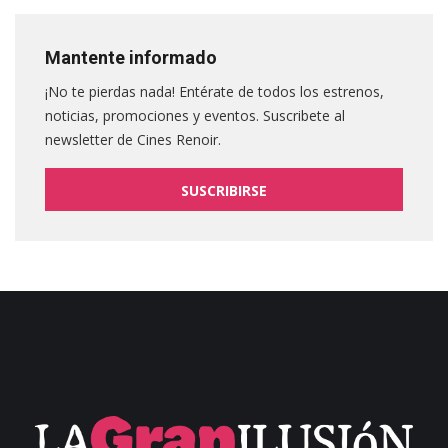
Mantente informado
¡No te pierdas nada! Entérate de todos los estrenos,
noticias, promociones y eventos. Suscribete al
newsletter de Cines Renoir.
SUSCRIBIRSE