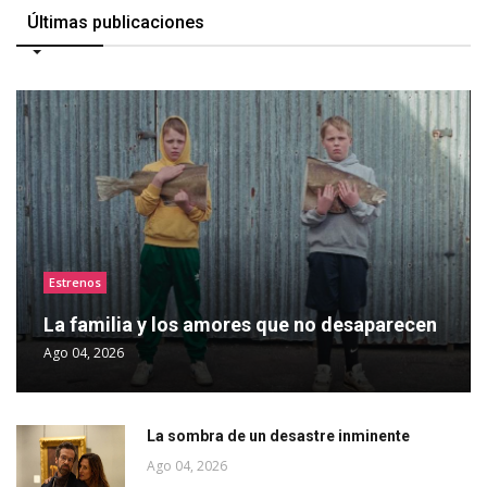
Últimas publicaciones
Estrenos
La familia y los amores que no desaparecen
Ago 04, 2026
La sombra de un desastre inminente
Ago 04, 2026