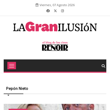
Viernes, 07 Agosto 2026
Pepón Nieto