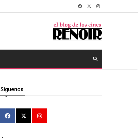
Síguenos