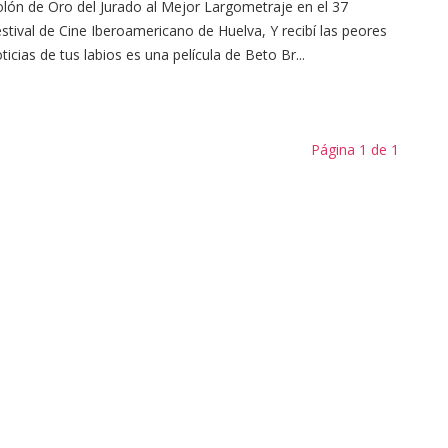
lón de Oro del Jurado al Mejor Largometraje en el 37
stival de Cine Iberoamericano de Huelva, Y recibí las peores
ticias de tus labios es una película de Beto Br...
Página 1 de 1