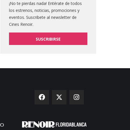
¡No te pierdas nada! Entérate de todos
los estrenos, noticias, promociones y
eventos. Suscribete al newsletter de
Cines Renoir.
SUSCRIBIRSE