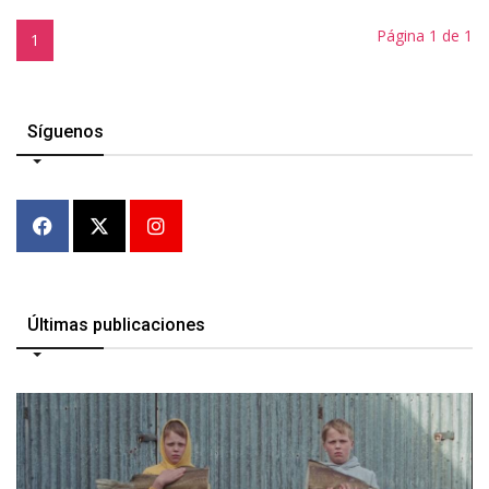
Página 1 de 1
1
Síguenos
Últimas publicaciones