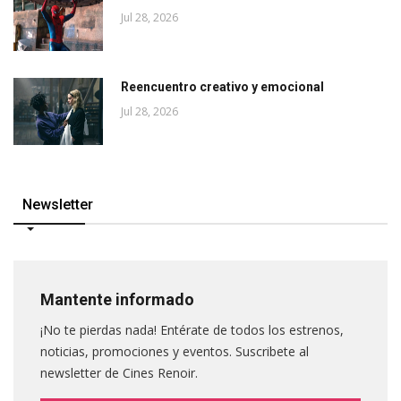
Jul 28, 2026
Reencuentro creativo y emocional
Jul 28, 2026
Newsletter
Mantente informado
¡No te pierdas nada! Entérate de todos los estrenos,
noticias, promociones y eventos. Suscribete al
newsletter de Cines Renoir.