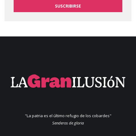
SUSCRIBIRSE
"La patria es el último refugio de los cobardes"
Senderos de gloria