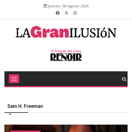
Jueves, 06 Agosto 2026
Sam H. Freeman