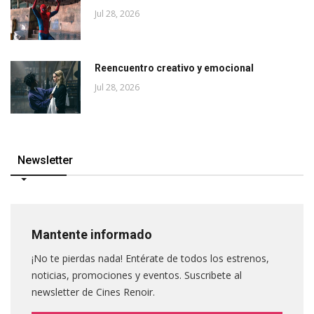
Jul 28, 2026
Reencuentro creativo y emocional
Jul 28, 2026
Newsletter
Mantente informado
¡No te pierdas nada! Entérate de todos los estrenos,
noticias, promociones y eventos. Suscribete al
newsletter de Cines Renoir.