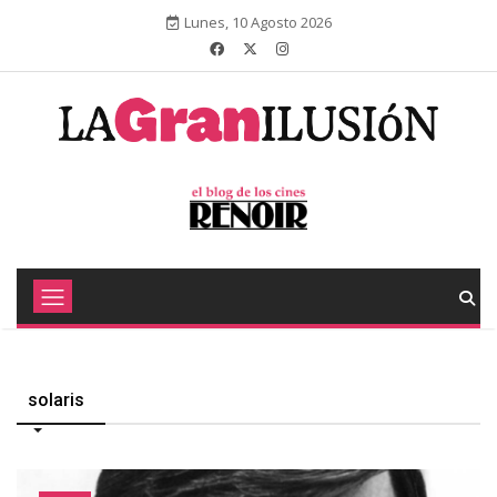
Lunes, 10 Agosto 2026
solaris