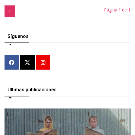
Página 1 de 1
1
Síguenos
Últimas publicaciones