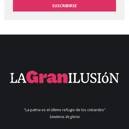
SUSCRIBIRSE
"La patria es el último refugio de los cobardes"
Senderos de gloria