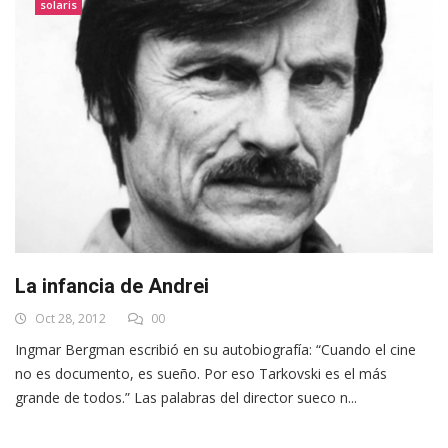
solaris
La infancia de Andrei
Oct 28, 2012
00
Ingmar Bergman escribió en su autobiografía: “Cuando el cine
no es documento, es sueño. Por eso Tarkovski es el más
grande de todos.” Las palabras del director sueco n...