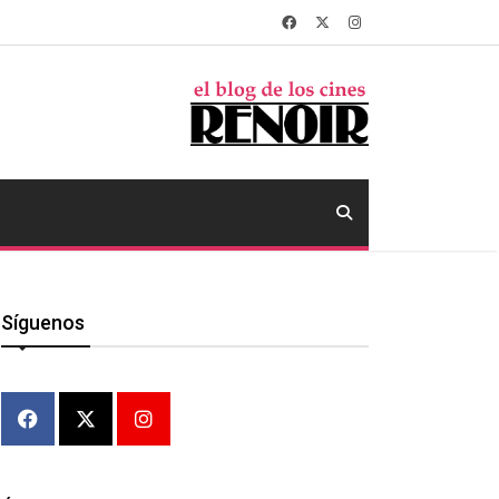
Síguenos