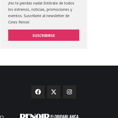
¡No te pierdas nada! Entérate de todos
los estrenos, noticias, promociones y
eventos. Suscribete al newsletter de
Cines Renoir.
SUSCRIBIRSE