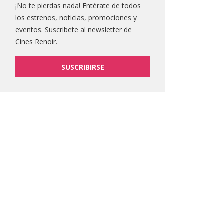
¡No te pierdas nada! Entérate de todos
los estrenos, noticias, promociones y
eventos. Suscribete al newsletter de
Cines Renoir.
SUSCRIBIRSE