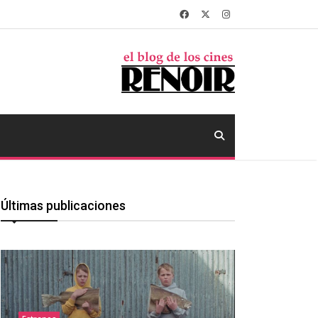
Últimas publicaciones