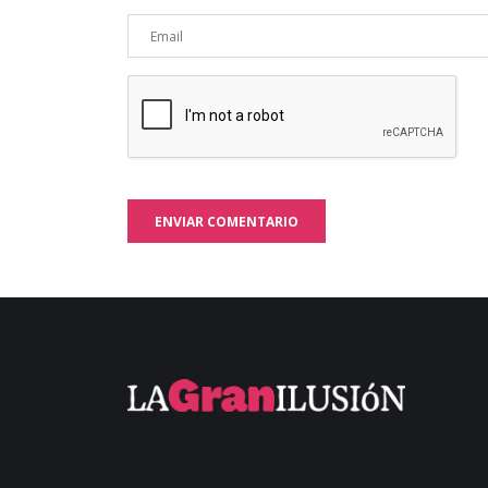
ENVIAR COMENTARIO