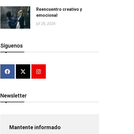
Reencuentro creativo y
emocional
Jul 28, 2026
Síguenos
Newsletter
Mantente informado