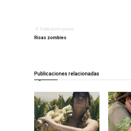
Publicación previa
Risas zombies
Publicaciones relacionadas