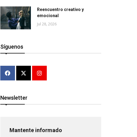
Reencuentro creativo y
emocional
Jul 28, 2026
Síguenos
Newsletter
Mantente informado