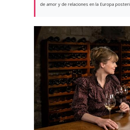
de amor y de relaciones en la Europa posteri