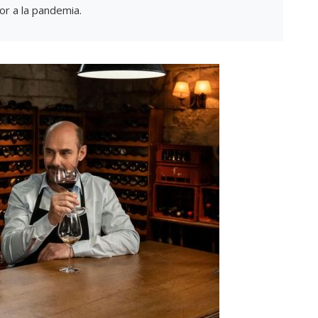
or a la pandemia.