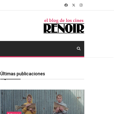
Últimas publicaciones