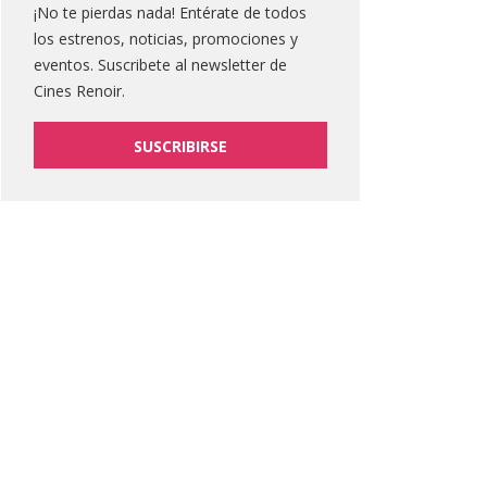
¡No te pierdas nada! Entérate de todos
los estrenos, noticias, promociones y
eventos. Suscribete al newsletter de
Cines Renoir.
SUSCRIBIRSE