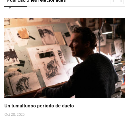
Publicaciones relacionadas
Un tumultuoso periodo de duelo
Oct 28, 2025