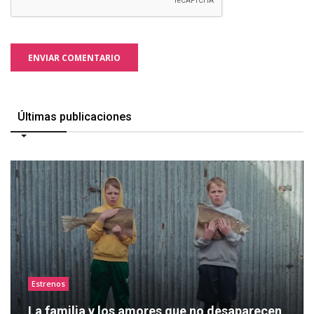
ENVIAR COMENTARIO
Últimas publicaciones
Estrenos
La familia y los amores que no desaparecen