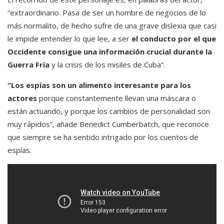
“extraordinario. Pasa de ser un hombre de negocios de lo
más normalito, de hecho sufre de una grave dislexia que casi
le impide entender lo que lee, a ser
el conducto por el que
Occidente consigue una información crucial durante la
Guerra Fría
y la crisis de los misiles de Cuba”.
“Los espías son un alimento interesante para los
actores
porque constantemente llevan una máscara o
están actuando, y porque los cambios de personalidad son
muy rápidos”, añade Benedict Cumberbatch, que reconoce
que siempre se ha sentido intrigado por los cuentos de
espías.