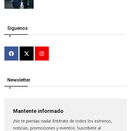
Síguenos
Newsletter
Mantente informado
¡No te pierdas nada! Entérate de todos los estrenos,
noticias, promociones y eventos. Suscribete al