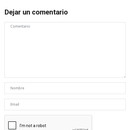
Dejar un comentario