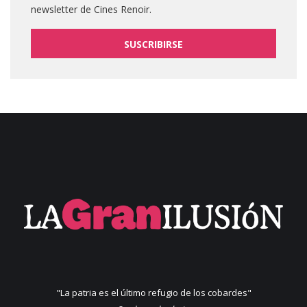
newsletter de Cines Renoir.
SUSCRIBIRSE
"La patria es el último refugio de los cobardes"