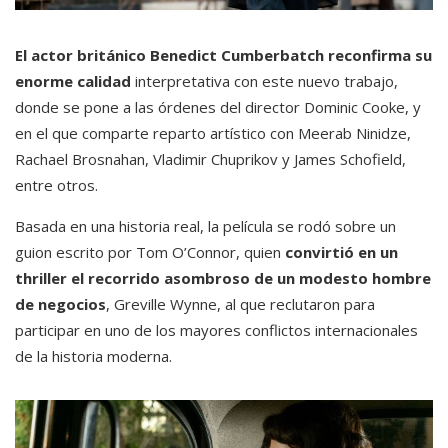
El actor británico Benedict Cumberbatch reconfirma su
enorme calidad
interpretativa con este nuevo trabajo,
donde se pone a las órdenes del director Dominic Cooke, y
en el que comparte reparto artístico con Meerab Ninidze,
Rachael Brosnahan, Vladimir Chuprikov y James Schofield,
entre otros.
Basada en una historia real, la película se rodó sobre un
guion escrito por Tom O’Connor, quien
convirtió en un
thriller el recorrido asombroso de un modesto hombre
de negocios
, Greville Wynne, al que reclutaron para
participar en uno de los mayores conflictos internacionales
de la historia moderna.