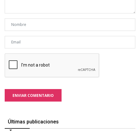
ENVIAR COMENTARIO
Últimas publicaciones