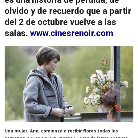
olvido y de recuerdo que a partir
del 2 de octubre vuelve a las
salas.
www.cinesrenoir.com
Una mujer, Ane, comienza a recibir flores todas las