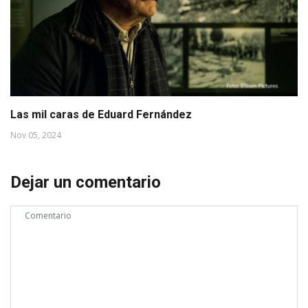
Las mil caras de Eduard Fernández
Nov 05, 2024
Dejar un comentario