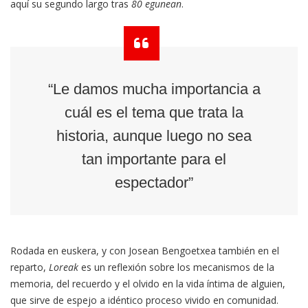
aquí su segundo largo tras
80 egunean
.
“Le damos mucha importancia a
cuál es el tema que trata la
historia, aunque luego no sea
tan importante para el
espectador”
Rodada en euskera, y con Josean Bengoetxea también en el
reparto,
Loreak
es un reflexión sobre los mecanismos de la
memoria, del recuerdo y el olvido en la vida íntima de alguien,
que sirve de espejo a idéntico proceso vivido en comunidad.