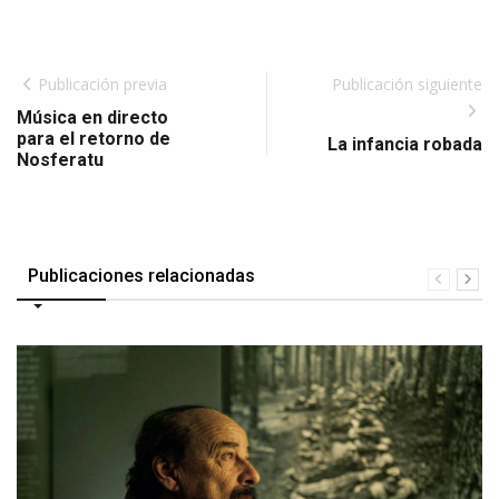
Publicación previa
Publicación siguiente
Música en directo
para el retorno de
La infancia robada
Nosferatu
Publicaciones relacionadas