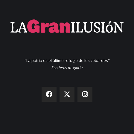
"La patria es el último refugio de los cobardes"
Senderos de gloria