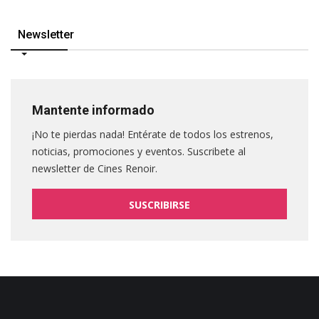
Newsletter
Mantente informado
¡No te pierdas nada! Entérate de todos los estrenos,
noticias, promociones y eventos. Suscribete al
newsletter de Cines Renoir.
SUSCRIBIRSE