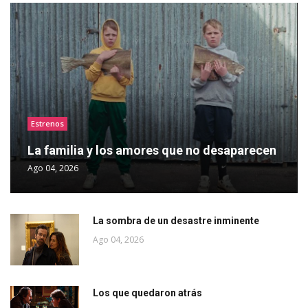
Estrenos
La familia y los amores que no desaparecen
Ago 04, 2026
La sombra de un desastre inminente
Ago 04, 2026
Los que quedaron atrás