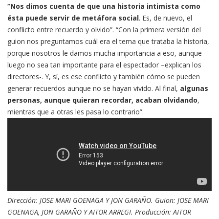
“Nos dimos cuenta de que una historia intimista como
ésta puede servir de metáfora social
. Es, de nuevo, el
conflicto entre recuerdo y olvido”. “Con la primera versión del
guion nos preguntamos cuál era el tema que trataba la historia,
porque nosotros le damos mucha importancia a eso, aunque
luego no sea tan importante para el espectador –explican los
directores-. Y, sí, es ese conflicto y también cómo se pueden
generar recuerdos aunque no se hayan vivido. Al final,
algunas
personas, aunque quieran recordar, acaban olvidando
,
mientras que a otras les pasa lo contrario”.
Dirección: JOSE MARI GOENAGA Y JON GARAÑO. Guion: JOSE MARI
GOENAGA, JON GARAÑO Y AITOR ARREGI. Producción: AITOR