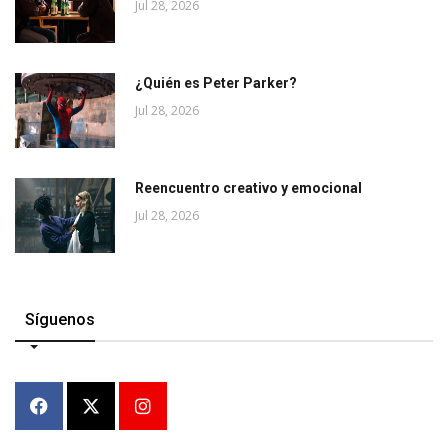
Jul 28, 2026
¿Quién es Peter Parker?
Jul 28, 2026
Reencuentro creativo y emocional
Jul 28, 2026
Síguenos