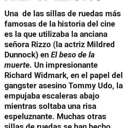
Una de las sillas de ruedas más
famosas de la historia del cine
es la que utilizaba la anciana
señora Rizzo (la actriz Mildred
Dunnock) en
El beso de la
muerte.
Un impresionante
Richard Widmark, en el papel del
gangster asesino Tommy Udo, la
empujaba escaleras abajo
mientras soltaba una risa
espeluznante. Muchas otras
sillas de ruedas se han hecho