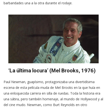
barbaridades una a la otra durante el rodaje.
‘La última locura’ (Mel Brooks, 1976)
Paul Newman, guapísimo, protagonizaba una divertidísima
escena de esta película muda de Mel Brooks en la que huía en
una enloquecida carrera en silla de ruedas. Toda la historia era
una sátira, pero también homenaje, al mundo de Hollywood y al
del cine mudo. Newman, como Burt Reynolds en otro