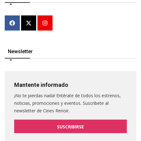
Newsletter
Mantente informado
¡No te pierdas nada! Entérate de todos los estrenos,
noticias, promociones y eventos. Suscribete al
newsletter de Cines Renoir.
SUSCRIBIRSE