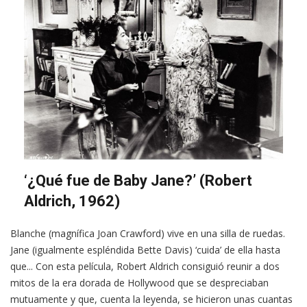
‘¿Qué fue de Baby Jane?’ (Robert
Aldrich, 1962)
Blanche (magnífica Joan Crawford) vive en una silla de ruedas.
Jane (igualmente espléndida Bette Davis) ‘cuida’ de ella hasta
que... Con esta película, Robert Aldrich consiguió reunir a dos
mitos de la era dorada de Hollywood que se despreciaban
mutuamente y que, cuenta la leyenda, se hicieron unas cuantas