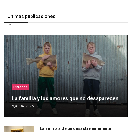
Últimas publicaciones
Estrenos
La familia y los amores que no desaparecen
Ago 04, 2026
La sombra de un desastre inminente