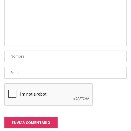
ENVIAR COMENTARIO