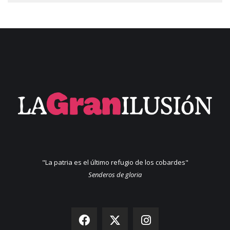
"La patria es el último refugio de los cobardes"
Senderos de gloria