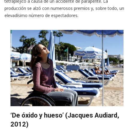
tetrapléjico a causa de un accidente de parapente. La
producción se alzó con numerosos premios y, sobre todo, un
elevadísimo número de espectadores.
‘De óxido y hueso’ (Jacques Audiard,
2012)