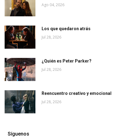
Ago 04, 2026
Los que quedaron atrás
Jul 28, 2026
¿Quién es Peter Parker?
Jul 28, 2026
Reencuentro creativo y emocional
Jul 28, 2026
Síguenos