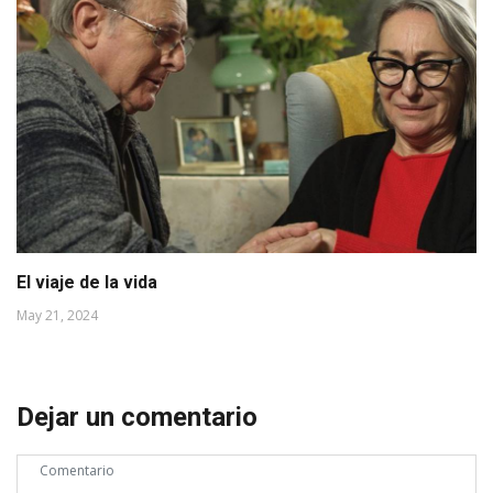
El viaje de la vida
May 21, 2024
Dejar un comentario