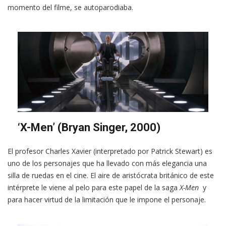
momento del filme, se autoparodiaba.
‘X-Men’ (Bryan Singer, 2000)
El profesor Charles Xavier (interpretado por Patrick Stewart) es
uno de los personajes que ha llevado con más elegancia una
silla de ruedas en el cine. El aire de aristócrata británico de este
intérprete le viene al pelo para este papel de la saga
X-Men
y
para hacer virtud de la limitación que le impone el personaje.