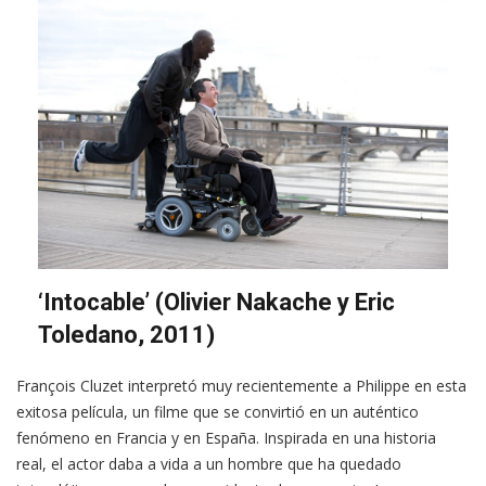
‘Intocable’ (Olivier Nakache y Eric
Toledano, 2011)
François Cluzet interpretó muy recientemente a Philippe en esta
exitosa película, un filme que se convirtió en un auténtico
fenómeno en Francia y en España. Inspirada en una historia
real, el actor daba a vida a un hombre que ha quedado