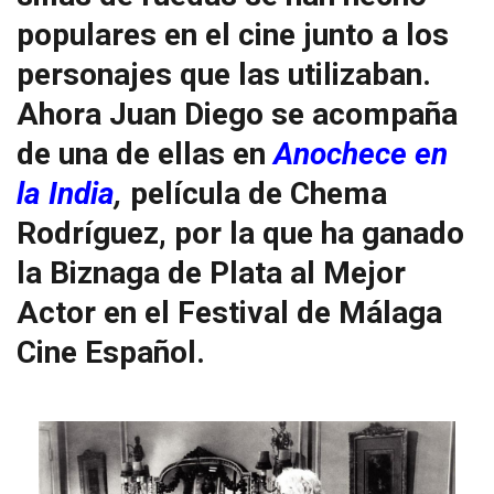
populares en el cine junto a los
personajes que las utilizaban.
Ahora Juan Diego se acompaña
de una de ellas en
Anochece en
la India
,
película de
Chema
Rodríguez, por la que ha ganado
la Biznaga de Plata al Mejor
Actor en el Festival de Málaga
Cine Español.