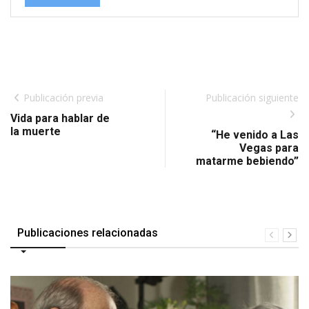
Publicación previa
Publicación siguiente
Vida para hablar de
la muerte
“He venido a Las
Vegas para
matarme bebiendo”
Publicaciones relacionadas