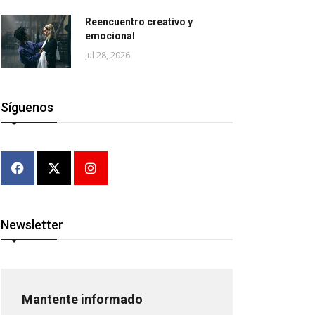
Reencuentro creativo y
emocional
Jul 28, 2026
Síguenos
Newsletter
Mantente informado