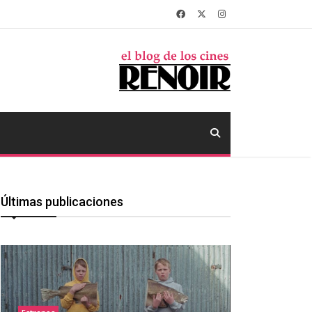
Últimas publicaciones