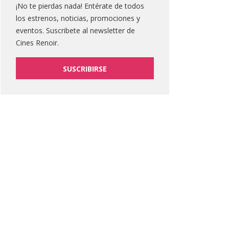
¡No te pierdas nada! Entérate de todos
los estrenos, noticias, promociones y
eventos. Suscribete al newsletter de
Cines Renoir.
SUSCRIBIRSE