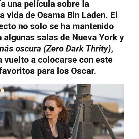
a una película sobre la
a vida de Osama Bin Laden. El
ecto no solo se ha mantenido
en algunas salas de Nueva York y
ás oscura (Zero Dark Thrity)
,
a vuelto a colocarse con este
favoritos para los Oscar.