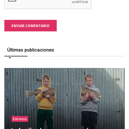
ENVIAR COMENTARIO
Últimas publicaciones
Estrenos