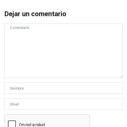
Dejar un comentario