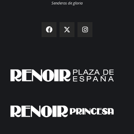
Senderos de gloria