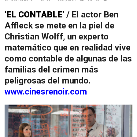
‘EL CONTABLE’
/ El actor Ben
Affleck se mete en la piel de
Christian Wolff, un experto
matemático que en realidad vive
como contable de algunas de las
familias del crimen más
peligrosas del mundo.
www.cinesrenoir.com