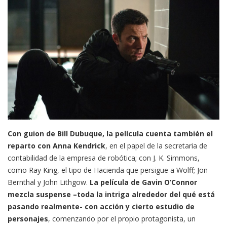
Con guion de Bill Dubuque, la película cuenta también el
reparto con Anna Kendrick
, en el papel de la secretaria de
contabilidad de la empresa de robótica; con J. K. Simmons,
como Ray King, el tipo de Hacienda que persigue a Wolff; Jon
Bernthal y John Lithgow.
La película de Gavin O’Connor
mezcla suspense –toda la intriga alrededor del qué está
pasando realmente- con acción y cierto estudio de
personajes
, comenzando por el propio protagonista, un