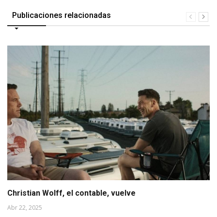
Publicaciones relacionadas
Christian Wolff, el contable, vuelve
Abr 22, 2025