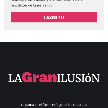
newsletter de Cines Renoir.
SUSCRIBIRSE
"La patria es el último refugio de los cobardes"