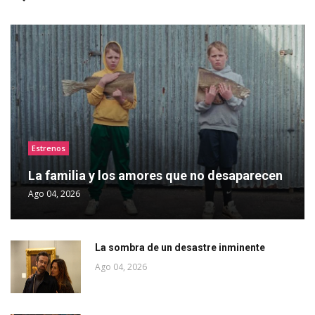
Estrenos
La familia y los amores que no desaparecen
Ago 04, 2026
La sombra de un desastre inminente
Ago 04, 2026