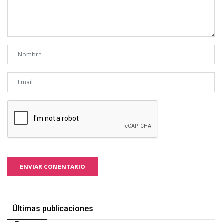
ENVIAR COMENTARIO
Últimas publicaciones