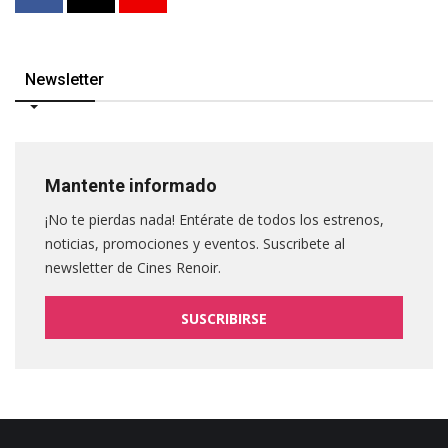
Newsletter
Mantente informado
¡No te pierdas nada! Entérate de todos los estrenos,
noticias, promociones y eventos. Suscribete al
newsletter de Cines Renoir.
SUSCRIBIRSE