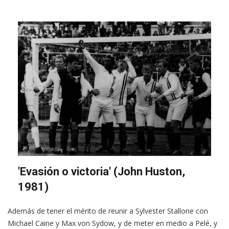
'Evasión o victoria' (John Huston,
1981)
Además de tener el mérito de reunir a Sylvester Stallone con
Michael Caine y Max von Sydow, y de meter en medio a Pelé, y