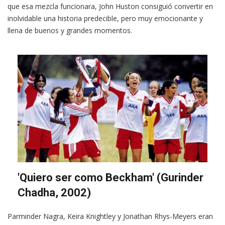
que esa mezcla funcionara, John Huston consiguió convertir en
inolvidable una historia predecible, pero muy emocionante y
llena de buenos y grandes momentos.
'Quiero ser como Beckham' (Gurinder
Chadha, 2002)
Parminder Nagra, Keira Knightley y Jonathan Rhys-Meyers eran