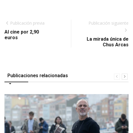
Publicación previa
Publicación siguiente
Al cine por 2,90
euros
La mirada única de
Chus Arcas
Publicaciones relacionadas