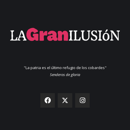
"La patria es el último refugio de los cobardes"
Senderos de gloria