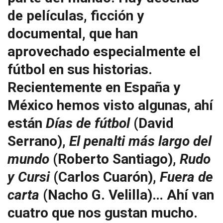
de películas, ficción y
documental, que han
aprovechado especialmente el
fútbol en sus historias.
Recientemente en España y
México hemos visto algunas, ahí
están
Días de
fútbol
(David
Serrano),
El penalti más largo del
mundo
(Roberto Santiago),
Rudo
y Cursi
(Carlos Cuarón),
Fuera de
carta
(Nacho G. Velilla)… Ahí van
cuatro que nos gustan mucho.