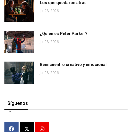
Los que quedaron atrás
Jul 28, 2026
¿Quién es Peter Parker?
Jul 28, 2026
Reencuentro creativo y emocional
Jul 28, 2026
Síguenos