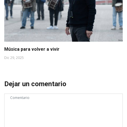
Música para volver a vivir
Dic 29, 2025
Dejar un comentario