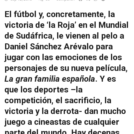
El fútbol y, concretamente, la
victoria de ‘la Roja’ en el Mundial
de Sudáfrica, le vienen al pelo a
Daniel Sánchez Arévalo para
jugar con las emociones de los
personajes de su nueva película,
La gran familia española
. Y es
que los deportes –la
competición, el sacrificio, la
victoria y la derrota- dan mucho
juego a cineastas de cualquier
parte del mundo. Hay decenas