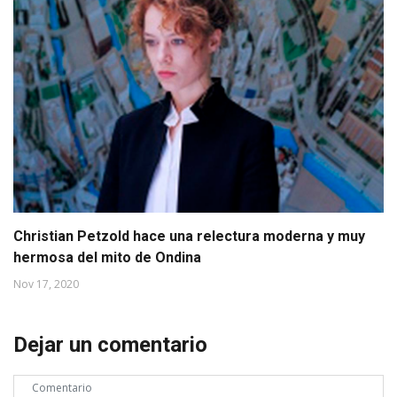
Christian Petzold hace una relectura moderna y muy
hermosa del mito de Ondina
Nov 17, 2020
Dejar un comentario