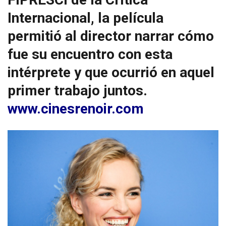
Internacional, la película
permitió al director narrar cómo
fue su encuentro con esta
intérprete y que ocurrió en aquel
primer trabajo juntos.
www.cinesrenoir.com