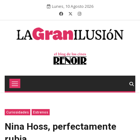
Lunes, 10 Agosto 2026
Curiosidades
Estrenos
Nina Hoss, perfectamente
rubia