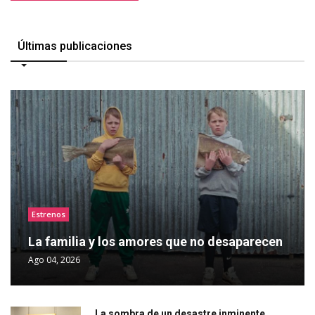
Últimas publicaciones
Estrenos
La familia y los amores que no desaparecen
Ago 04, 2026
La sombra de un desastre inminente