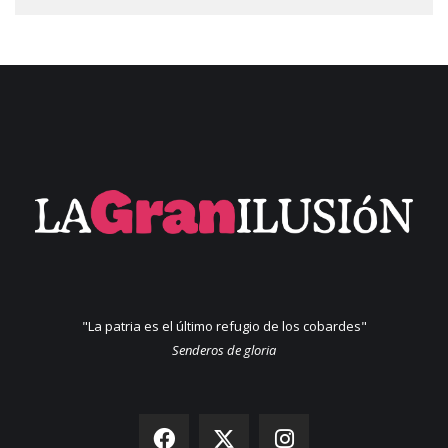
"La patria es el último refugio de los cobardes"
Senderos de gloria