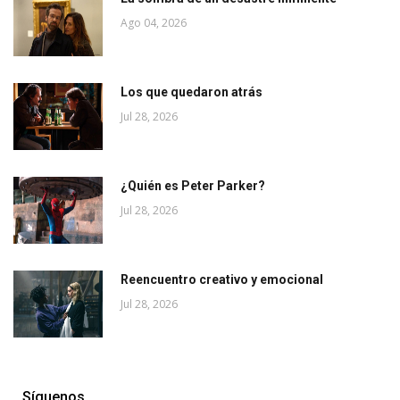
Ago 04, 2026
Los que quedaron atrás
Jul 28, 2026
¿Quién es Peter Parker?
Jul 28, 2026
Reencuentro creativo y emocional
Jul 28, 2026
Síguenos