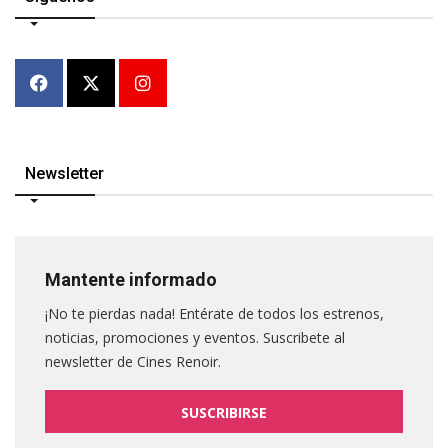
Newsletter
Mantente informado
¡No te pierdas nada! Entérate de todos los estrenos,
noticias, promociones y eventos. Suscribete al
newsletter de Cines Renoir.
SUSCRIBIRSE