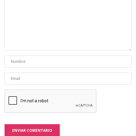
ENVIAR COMENTARIO