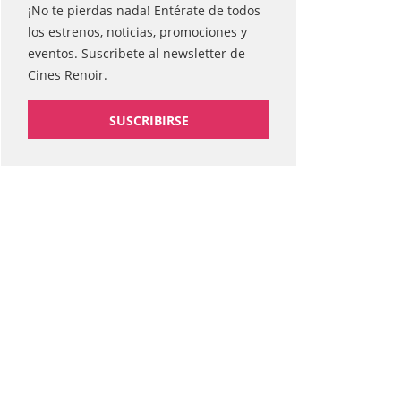
¡No te pierdas nada! Entérate de todos
los estrenos, noticias, promociones y
eventos. Suscribete al newsletter de
Cines Renoir.
SUSCRIBIRSE