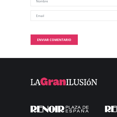
ENVIAR COMENTARIO