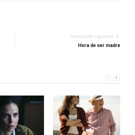
Publicación siguiente
Hora de ser madre