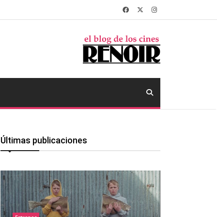
Últimas publicaciones