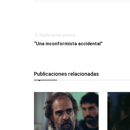
Publicación previa
“Una inconformista accidental”
Publicaciones relacionadas