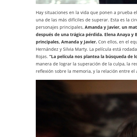
Hay situaciones en la vida que ponen a prueba el
una de las más difíciles de superar. Esta es la ci
personajes principales,
Amanda y Javier, un mat
después de una trágica pérdida.
Elena Anaya y B
principales, Amanda y Javier.
Con ellos, en el eq
Hernández y Silvia Marty. La película está rodada 
Rojas.
“La película nos plantea la búsqueda de 
manera de lograr la superación de la culpa, la r
reflexión sobre la memoria, y la relación entre el 