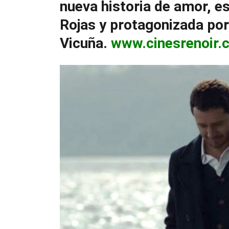
nueva historia de amor, es
Rojas y protagonizada po
Vicuña.
www.cinesrenoir.