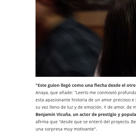
"Este guion llegó como una flecha desde el otro
Anaya, que añade: “Leerlo me conmovió profundam
esta apasionante historia de un amor precioso e
su vez lleno de luz y de emoción. Y de amor, de
Benjamín Vicuña, un actor de prestigio y popular
afirma que “desde que se enteró del proyecto, Be
una sorpresa muy motivante".