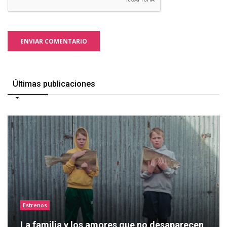
ENVIAR COMENTARIO
Últimas publicaciones
Estrenos
La familia y los amores que no desaparecen