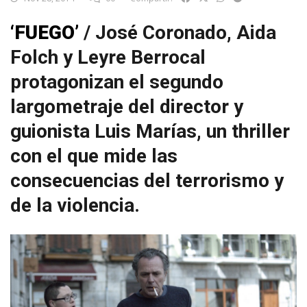
‘FUEGO’
/ José Coronado, Aida
Folch y Leyre Berrocal
protagonizan el segundo
largometraje del director y
guionista Luis Marías, un thriller
con el que mide las
consecuencias del terrorismo y
de la violencia.