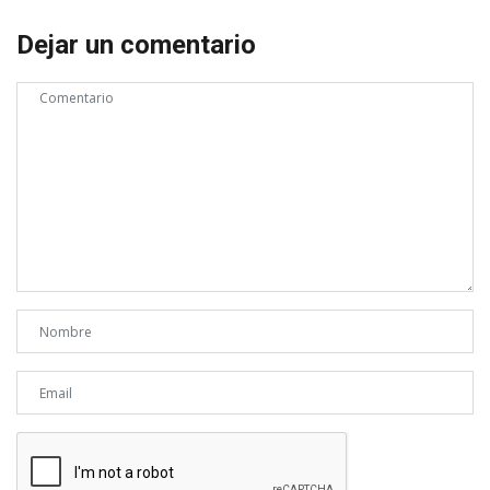
Dejar un comentario