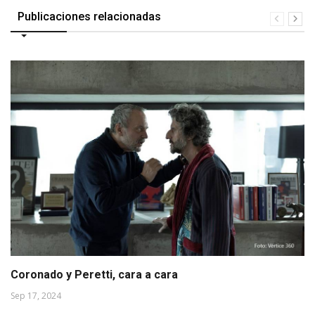
Publicaciones relacionadas
Coronado y Peretti, cara a cara
Sep 17, 2024