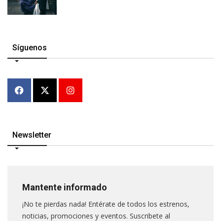
Síguenos
Newsletter
Mantente informado
¡No te pierdas nada! Entérate de todos los estrenos,
noticias, promociones y eventos. Suscribete al