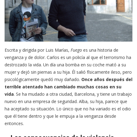
Escrita y dirigida por Luis Marías,
Fuego
es una historia de
venganza y de dolor. Carlos es un policía al que el terrorismo ha
destrozado la vida. Un día una bomba en su coche mató a su
mujer y dejó sin piernas a su hija. Él salió físicamente ileso, pero
psicológicamente quedó muy dañado.
Once años después del
terrible atentado han cambiado muchas cosas en su
vida
. Se ha mudado a otra ciudad, Barcelona, y tiene un trabajo
nuevo en una empresa de seguridad. Alba, su hija, parece que
ha aceptado su situación. Lo único que no ha variado es el odio
que él tiene dentro y que le empuja a la venganza desde
entonces.