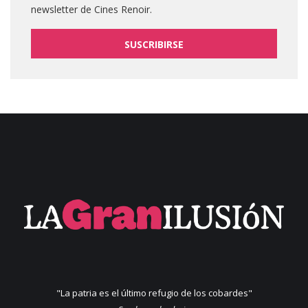
newsletter de Cines Renoir.
SUSCRIBIRSE
"La patria es el último refugio de los cobardes"