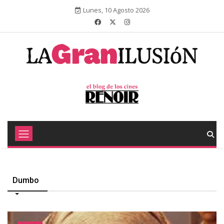
Lunes, 10 Agosto 2026
Dumbo