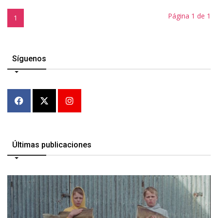
Página 1 de 1
1
Síguenos
Últimas publicaciones