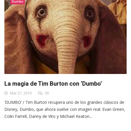
Dumbo
La magia de Tim Burton con ‘Dumbo’
Mar 27, 2019
00
‘DUMBO’ / Tim Burton recupera uno de los grandes clásicos de
Disney, Dumbo, que ahora vuelve con imagen real. Evan Green,
Colin Farrell, Danny de Vito y Michael Keaton...