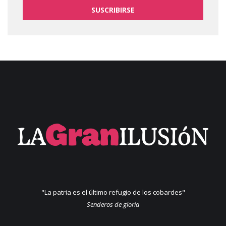
SUSCRIBIRSE
"La patria es el último refugio de los cobardes"
Senderos de gloria