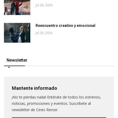
Jul 28, 2026
Reencuentro creativo y emocional
Jul 28, 2026
Newsletter
Mantente informado
¡No te pierdas nada! Entérate de todos los estrenos,
noticias, promociones y eventos. Suscribete al
newsletter de Cines Renoir.