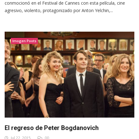
conmocionó en el Festival de Cannes con esta película, cine
agresivo, violento, protagonizado por Anton Yelchin,...
Imogen Poots
El regreso de Peter Bogdanovich
Jul 22, 2015
00