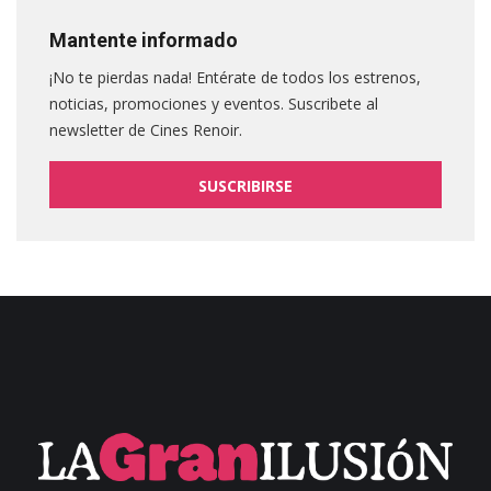
Mantente informado
¡No te pierdas nada! Entérate de todos los estrenos,
noticias, promociones y eventos. Suscribete al
newsletter de Cines Renoir.
SUSCRIBIRSE