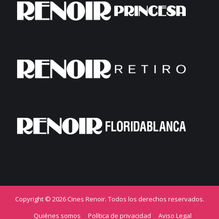
Copyright © 2026 Cines Renoir. Todos los derechos reservados.
Quiénes somos
Política de privacidad
Aviso Legal