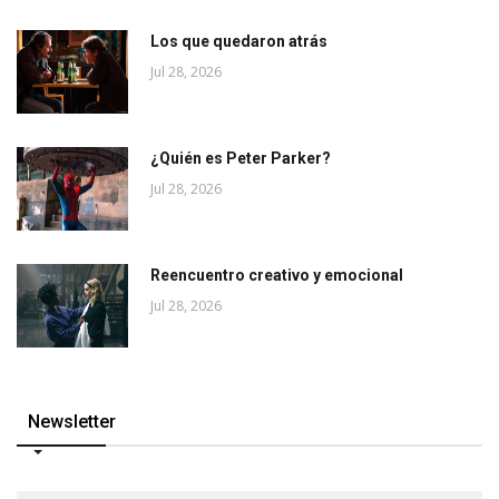
Los que quedaron atrás
Jul 28, 2026
¿Quién es Peter Parker?
Jul 28, 2026
Reencuentro creativo y emocional
Jul 28, 2026
Newsletter