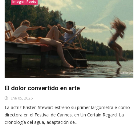
Imogen Poots
El dolor convertido en arte
Ene 05, 2026
La actriz Kristen Stewart estrenó su primer largometraje como
directora en el Festival de Cannes, en Un Certain Regard. La
cronología del agua, adaptación de...