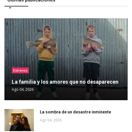
Estrenos
La familia y los amores que no desaparecen
Ago 04, 2026
La sombra de un desastre inminente
Ago 04, 2026