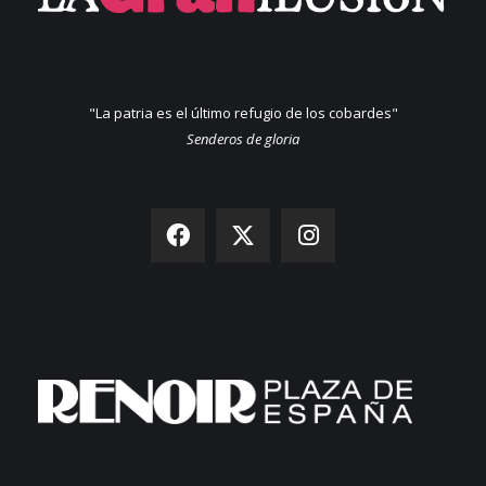
"La patria es el último refugio de los cobardes"
Senderos de gloria