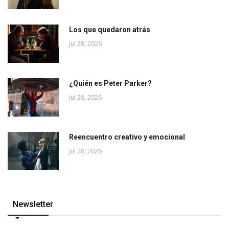
Los que quedaron atrás
Jul 28, 2026
¿Quién es Peter Parker?
Jul 28, 2026
Reencuentro creativo y emocional
Jul 28, 2026
Newsletter