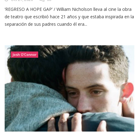
‘REGRESO A HOPE GAP’ / William Nicholson lleva al cine la obra
de teatro que escribió hace 21 años y que estaba inspirada en la
separación de sus padres cuando él era...
Josh O’Connor