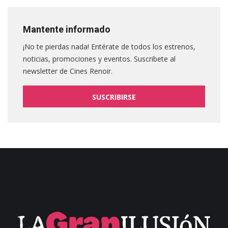
Mantente informado
¡No te pierdas nada! Entérate de todos los estrenos,
noticias, promociones y eventos. Suscribete al
newsletter de Cines Renoir.
SUSCRIBIRSE