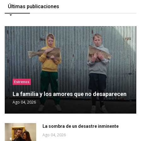
Últimas publicaciones
Estrenos
La familia y los amores que no desaparecen
Ago 04, 2026
La sombra de un desastre inminente
Ago 04, 2026