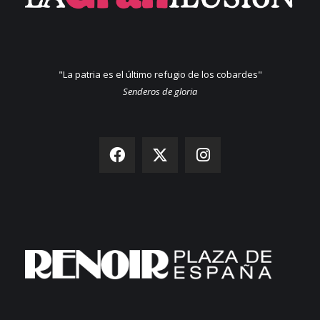
"La patria es el último refugio de los cobardes"
Senderos de gloria