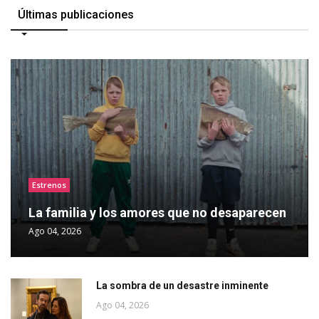
Últimas publicaciones
Estrenos
La familia y los amores que no desaparecen
Ago 04, 2026
La sombra de un desastre inminente
Ago 04, 2026