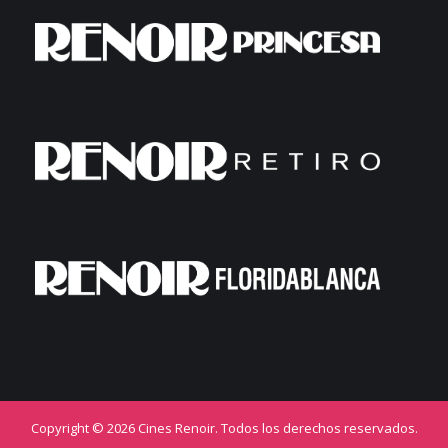
Copyright © 2026 Cines Renoir. Todos los derechos reservados.