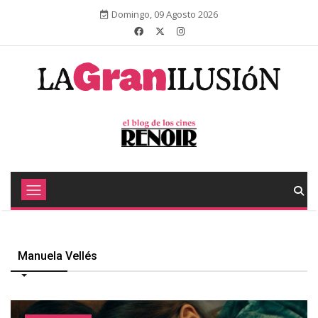
Domingo, 09 Agosto 2026
Manuela Vellés