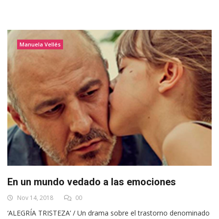
Manuela Vellés
En un mundo vedado a las emociones
Nov 14, 2018
00
‘ALEGRÍA TRISTEZA’ / Un drama sobre el trastorno denominado