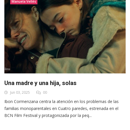
Manuela Vellés
Una madre y una hija, solas
Jun 03, 2025
00
Ibon Cormenzana centra la atención en los problemas de las
familias monoparentales en Cuatro paredes, estrenada en el
BCN Film Festival y protagonizada por la peq...