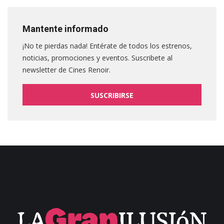
Mantente informado
¡No te pierdas nada! Entérate de todos los estrenos,
noticias, promociones y eventos. Suscribete al
newsletter de Cines Renoir.
SUSCRIBIRSE