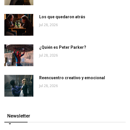
Los que quedaron atrás
Jul 28, 2026
¿Quién es Peter Parker?
Jul 28, 2026
Reencuentro creativo y emocional
Jul 28, 2026
Newsletter