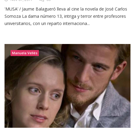
'MUSA’ / Jaume Balagueró lleva al cine la novela de José Carlos
Somoza La dama número 13, intriga y terror entre profesores
universitarios, con un reparto internaciona...
Manuela Vellés