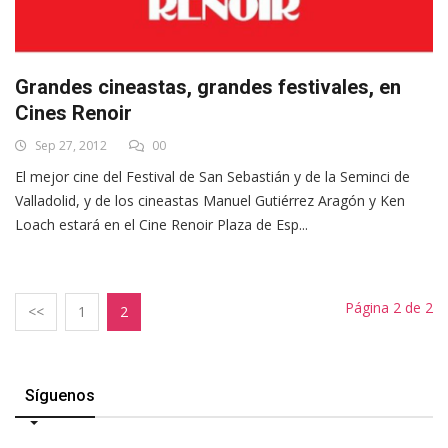
Grandes cineastas, grandes festivales, en
Cines Renoir
Sep 27, 2012
00
El mejor cine del Festival de San Sebastián y de la Seminci de
Valladolid, y de los cineastas Manuel Gutiérrez Aragón y Ken
Loach estará en el Cine Renoir Plaza de Esp...
Página 2 de 2
<<
1
2
Síguenos