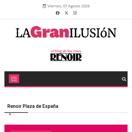
Viernes, 07 Agosto 2026
Renoir Plaza de España