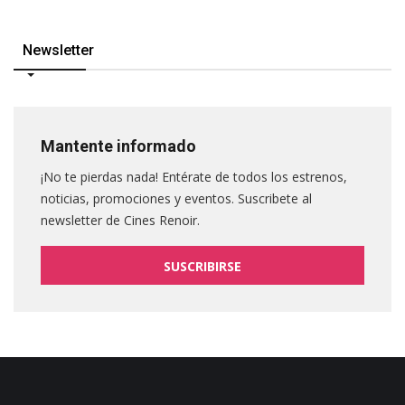
Newsletter
Mantente informado
¡No te pierdas nada! Entérate de todos los estrenos,
noticias, promociones y eventos. Suscribete al
newsletter de Cines Renoir.
SUSCRIBIRSE