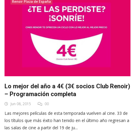
Renoir Plaza de España
Lo mejor del año a 4€ (3€ socios Club Renoir)
– Programación completa
Jun 08, 2015
00
Las mejores películas de esta temporada vuelven al cine. 33 de
los títulos que más éxito han tenido en el último año regresan a
las salas de cine a partir del 19 de ju...