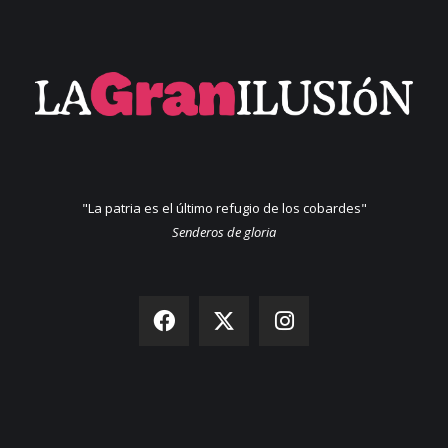
"La patria es el último refugio de los cobardes"
Senderos de gloria