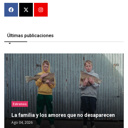
Últimas publicaciones
Estrenos
La familia y los amores que no desaparecen
Ago 04, 2026