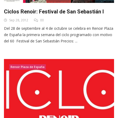
Ciclos Renoir: Festival de San Sebastián I
Sep 28, 2012
00
Del 28 de septiembre al 4 de octubre se celebra en Renoir Plaza
de España la primera semana del ciclo programado con motivo
del 60 Festival de San Sebastián Precios: ...
Renoir Plaza de España