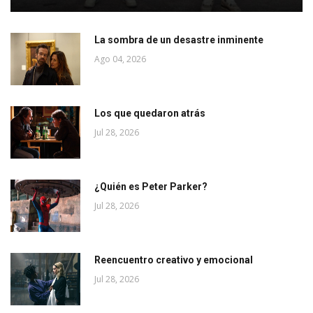
La sombra de un desastre inminente
Ago 04, 2026
Los que quedaron atrás
Jul 28, 2026
¿Quién es Peter Parker?
Jul 28, 2026
Reencuentro creativo y emocional
Jul 28, 2026