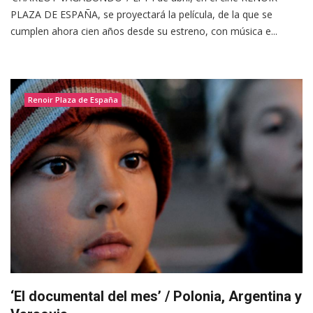
PLAZA DE ESPAÑA, se proyectará la película, de la que se
cumplen ahora cien años desde su estreno, con música e...
Renoir Plaza de España
‘El documental del mes’ / Polonia, Argentina y