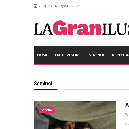
Viernes, 07 Agosto 2026
HOME
ENTREVISTAS
ESTRENOS
REPORTA
Seminci
A
Seminci
La