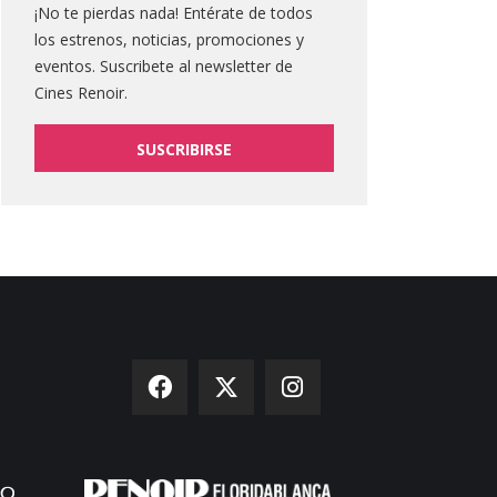
¡No te pierdas nada! Entérate de todos
los estrenos, noticias, promociones y
eventos. Suscribete al newsletter de
Cines Renoir.
SUSCRIBIRSE