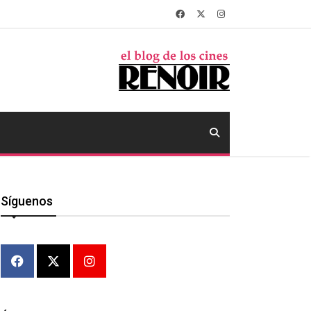
Síguenos