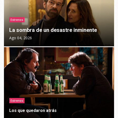
Estrenos
La sombra de un desastre inminente
Ago 04, 2026
Estrenos
Los que quedaron atrás