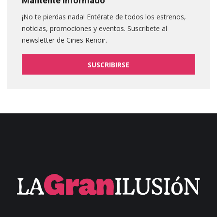
Mantente informado
¡No te pierdas nada! Entérate de todos los estrenos,
noticias, promociones y eventos. Suscribete al
newsletter de Cines Renoir.
SUSCRIBIRSE