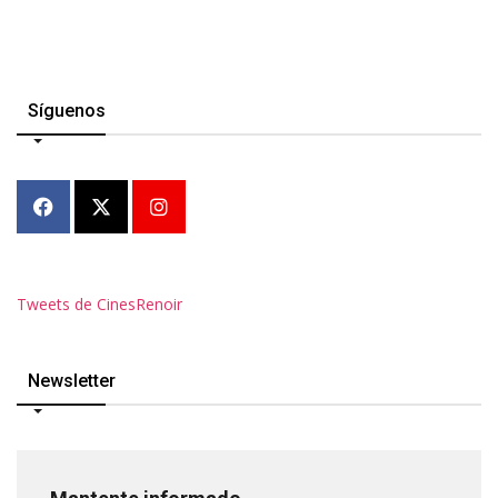
Síguenos
Tweets de CinesRenoir
Newsletter