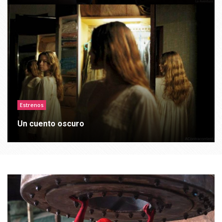
Estrenos
Un cuento oscuro