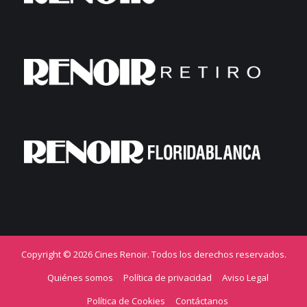
Copyright © 2026 Cines Renoir. Todos los derechos reservados.
Quiénes somos
Política de privacidad
Aviso Legal
Política de Cookies
Contáctanos