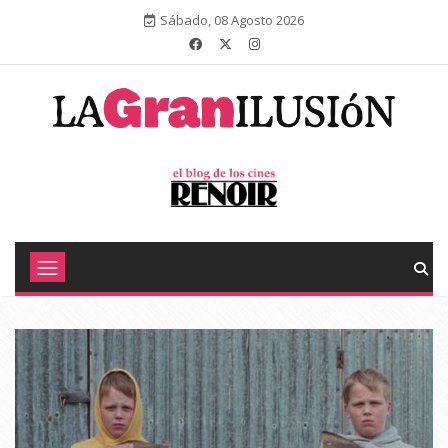
Sábado, 08 Agosto 2026