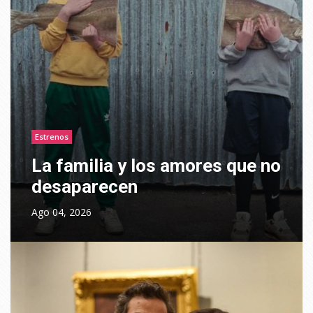
Estrenos
La familia y los amores que no
desaparecen
Ago 04, 2026