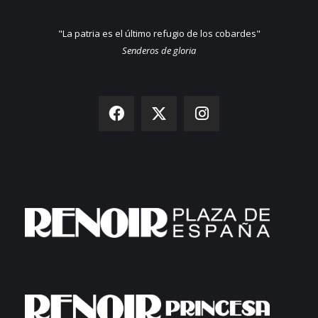
"La patria es el último refugio de los cobardes"
Senderos de gloria