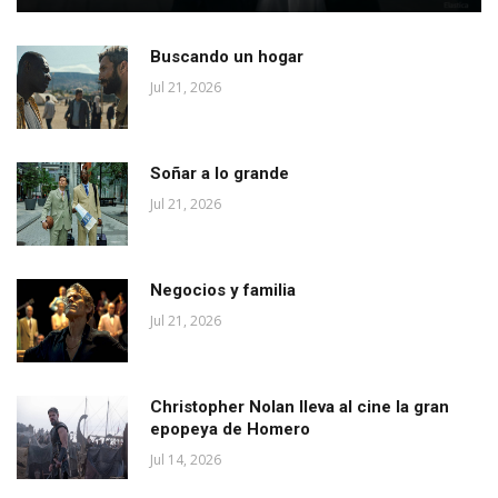
Buscando un hogar
Jul 21, 2026
Soñar a lo grande
Jul 21, 2026
Negocios y familia
Jul 21, 2026
Christopher Nolan lleva al cine la gran
epopeya de Homero
Jul 14, 2026