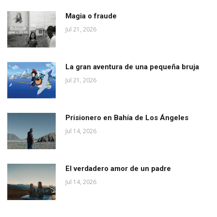
Magia o fraude
Jul 21, 2026
La gran aventura de una pequeña bruja
Jul 21, 2026
Prisionero en Bahía de Los Ángeles
Jul 14, 2026
El verdadero amor de un padre
Jul 14, 2026