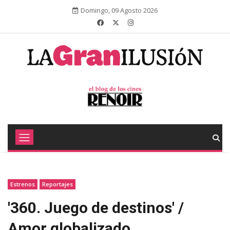
Domingo, 09 Agosto 2026
Estrenos
Reportajes
'360. Juego de destinos' /
Amor globalizado