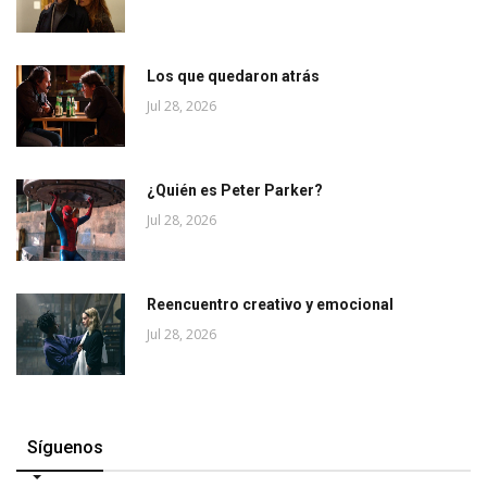
Los que quedaron atrás
Jul 28, 2026
¿Quién es Peter Parker?
Jul 28, 2026
Reencuentro creativo y emocional
Jul 28, 2026
Síguenos