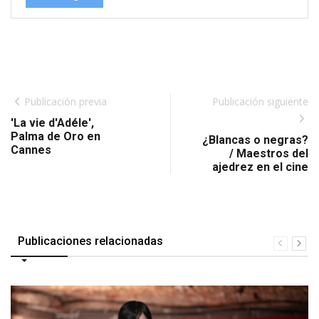
Publicación previa
Publicación siguiente
'La vie d'Adéle',
Palma de Oro en
¿Blancas o negras?
Cannes
/ Maestros del
ajedrez en el cine
Publicaciones relacionadas