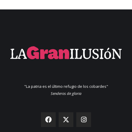
"La patria es el último refugio de los cobardes"
Senderos de gloria