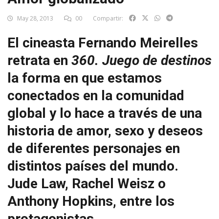
May 28, 2013
00
Compartir:
El cineasta Fernando Meirelles
retrata en
360. Juego de destinos
la forma en que estamos
conectados en la comunidad
global y lo hace a través de una
historia de amor, sexo y deseos
de diferentes personajes en
distintos países del mundo.
Jude Law, Rachel Weisz o
Anthony Hopkins, entre los
protagonistas.