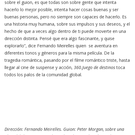
sobre el guion, es que todas son sobre gente que intenta
hacerlo lo mejor posible, intenta hacer cosas buenas y ser
buenas personas, pero no siempre son capaces de hacerlo. Es
una historia muy humana, sobre sus impulsos y sus deseos, y el
hecho de que a veces algo dentro de ti puede moverte en una
dirección distinta. Pensé que era algo fascinante, y quise
explorarlo”, dice Fernando Meirelles quien se aventura en
diferentes tonos y géneros para la misma película. De la
tragedia romántica, pasando por el filme romántico triste, hasta
llegar al cine de suspense y acción,
360.Juego de destinos
toca
todos los palos de la comunidad global.
Dirección: Fernando Meirelles. Guion: Peter Morgan, sobre una