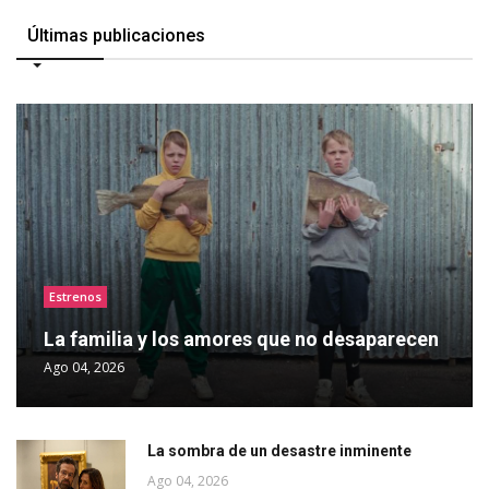
Últimas publicaciones
Estrenos
La familia y los amores que no desaparecen
Ago 04, 2026
La sombra de un desastre inminente
Ago 04, 2026