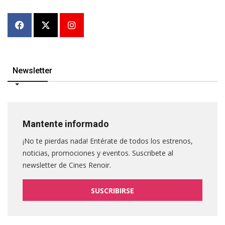
Newsletter
Mantente informado
¡No te pierdas nada! Entérate de todos los estrenos,
noticias, promociones y eventos. Suscribete al
newsletter de Cines Renoir.
SUSCRIBIRSE