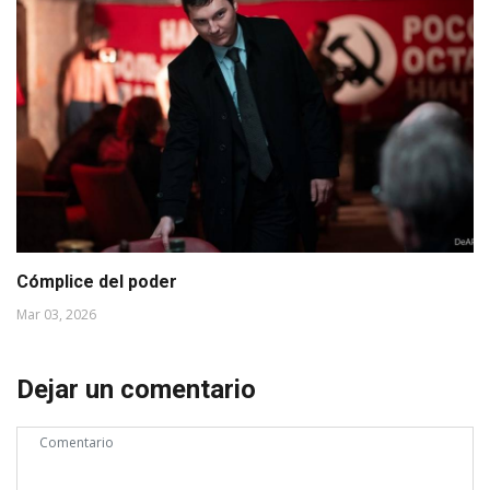
Cómplice del poder
Mar 03, 2026
Dejar un comentario