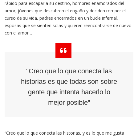
rápido para escapar a su destino, hombres enamorados del
amor, jóvenes que descubren el engaño y deciden romper el
curso de su vida, padres encerrados en un bucle infernal,
esposas que se sienten solas y quieren reencontrarse de nuevo
con el amor…
"Creo que lo que conecta las
historias es que todas son sobre
gente que intenta hacerlo lo
mejor posible"
“Creo que lo que conecta las historias, y es lo que me gusta