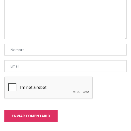
ENVIAR COMENTARIO