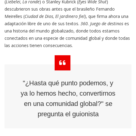
(
Liebelei, La ronde
) o Stanley Kubrick (
Eyes Wide Shut
)
descubrieron sus obras antes que el brasileño Fernando
Meirelles (
Ciudad de Dios, El jardinero fiel)
, que firma ahora una
adaptación libre de uno de sus textos.
360. Juego de destinos
es
una historia del mundo globalizado, donde todos estamos
conectados en una especie de comunidad global y donde todas
las acciones tienen consecuencias.
"¿Hasta qué punto podemos, y
ya lo hemos hecho, convertirnos
en una comunidad global?" se
pregunta el guionista