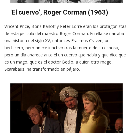
‘El cuervo’, Roger Corman (1963)
Vincent Price, Boris Karloff y Peter Lorre eran los protagonistas
de esta película del maestro Roger Corman. En ella se narraba
una historia del siglo XV, entonces Erasmus Craven, un
hechicero, permanece inactivo tras la muerte de su esposa,
pero un día aparece ante él un cuervo que habla y que dice que
es un mago, que es el doctor Bedlo, a quien otro mago,
Scarabaus, ha transformado en pájaro.