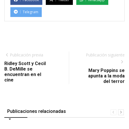
Telegram
Publicación previa
Publicación siguiente
Ridley Scott y Cecil
B. DeMille se
Mary Poppins se
encuentran en el
apunta a la moda
cine
del terror
Publicaciones relacionadas