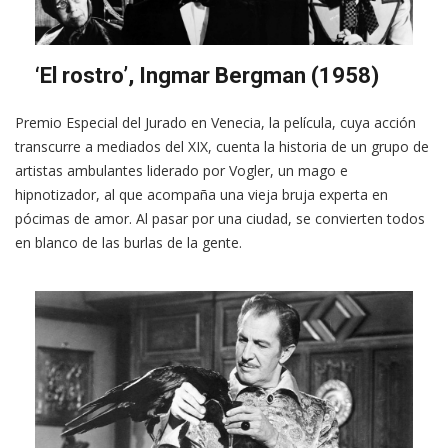
‘El rostro’, Ingmar Bergman (1958)
Premio Especial del Jurado en Venecia, la película, cuya acción
transcurre a mediados del XIX, cuenta la historia de un grupo de
artistas ambulantes liderado por Vogler, un mago e
hipnotizador, al que acompaña una vieja bruja experta en
pócimas de amor. Al pasar por una ciudad, se convierten todos
en blanco de las burlas de la gente.