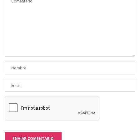
ENVIAR COMENTARIO