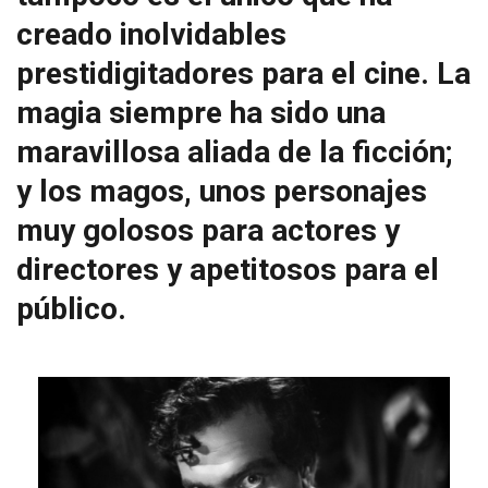
creado inolvidables
prestidigitadores para el cine. La
magia siempre ha sido una
maravillosa aliada de la ficción;
y los magos, unos personajes
muy golosos para actores y
directores y apetitosos para el
público.