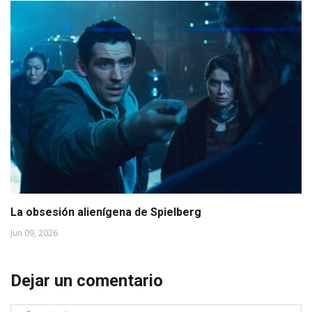
La obsesión alienígena de Spielberg
Jun 09, 2026
Dejar un comentario