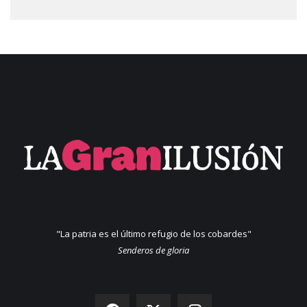
"La patria es el último refugio de los cobardes"
Senderos de gloria