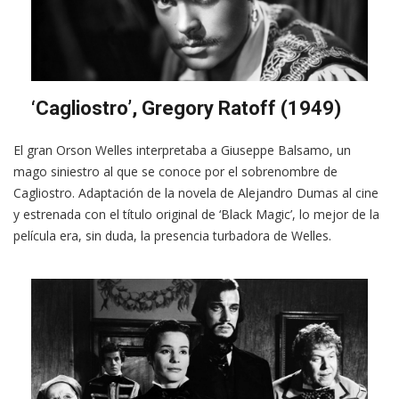
‘Cagliostro’, Gregory Ratoff (1949)
El gran Orson Welles interpretaba a Giuseppe Balsamo, un
mago siniestro al que se conoce por el sobrenombre de
Cagliostro. Adaptación de la novela de Alejandro Dumas al cine
y estrenada con el título original de ‘Black Magic’, lo mejor de la
película era, sin duda, la presencia turbadora de Welles.