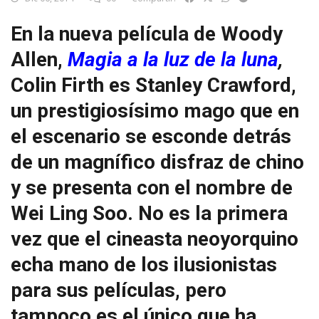
En la nueva película de Woody
Allen,
Magia a la luz de la luna
,
Colin Firth es Stanley Crawford,
un prestigiosísimo mago que en
el escenario se esconde detrás
de un magnífico disfraz de chino
y se presenta con el nombre de
Wei Ling Soo. No es la primera
vez que el cineasta neoyorquino
echa mano de los ilusionistas
para sus películas, pero
tampoco es el único que ha