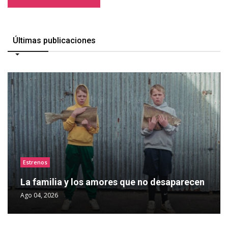
Últimas publicaciones
Estrenos
La familia y los amores que no desaparecen
Ago 04, 2026