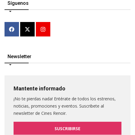
Síguenos
Newsletter
Mantente informado
¡No te pierdas nada! Entérate de todos los estrenos,
noticias, promociones y eventos. Suscribete al
newsletter de Cines Renoir.
SUSCRIBIRSE