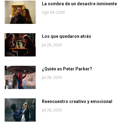
La sombra de un desastre inminente
Ago 04, 2026
Los que quedaron atrás
Jul 28, 2026
¿Quién es Peter Parker?
Jul 28, 2026
Reencuentro creativo y emocional
Jul 28, 2026