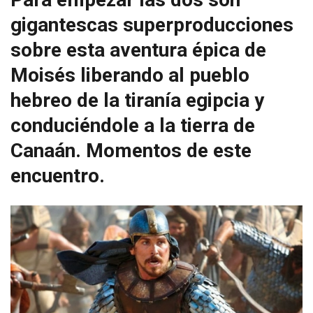
gigantescas superproducciones
sobre esta aventura épica de
Moisés liberando al pueblo
hebreo de la tiranía egipcia y
conduciéndole a la tierra de
Canaán. Momentos de este
encuentro.