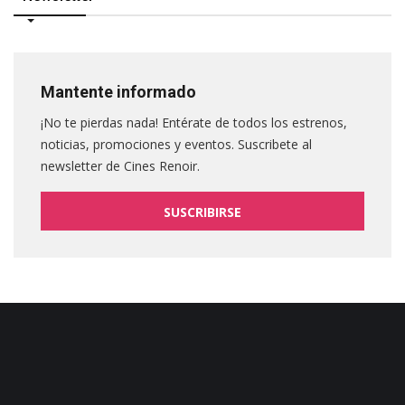
Mantente informado
¡No te pierdas nada! Entérate de todos los estrenos,
noticias, promociones y eventos. Suscribete al
newsletter de Cines Renoir.
SUSCRIBIRSE