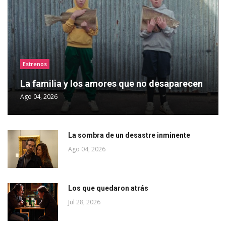
Estrenos
La familia y los amores que no desaparecen
Ago 04, 2026
La sombra de un desastre inminente
Ago 04, 2026
Los que quedaron atrás
Jul 28, 2026