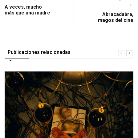
A veces, mucho
más que una madre
Abracadabra,
magos del cine
Publicaciones relacionadas