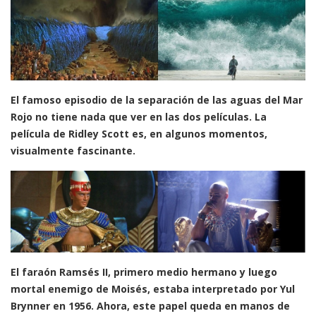
El famoso episodio de la separación de las aguas del Mar
Rojo no tiene nada que ver en las dos películas. La
película de Ridley Scott es, en algunos momentos,
visualmente fascinante.
El faraón Ramsés II, primero medio hermano y luego
mortal enemigo de Moisés, estaba interpretado por Yul
Brynner en 1956. Ahora, este papel queda en manos de