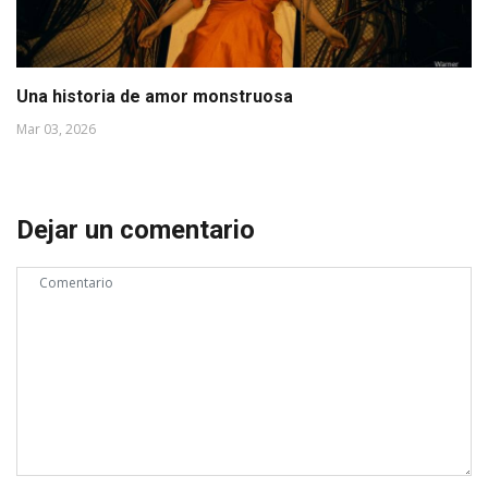
Una historia de amor monstruosa
Mar 03, 2026
Dejar un comentario