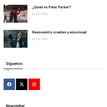
¿Quién es Peter Parker?
Jul 28, 2026
Reencuentro creativo y emocional
Jul 28, 2026
Síguenos
Newsletter