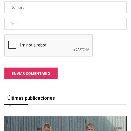
ENVIAR COMENTARIO
Últimas publicaciones