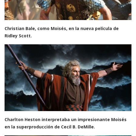
Christian Bale, como Moisés, en la nueva película de
Ridley Scott.
Charlton Heston interpretaba un impresionante Moisés
en la superproducción de Cecil B. DeMille.