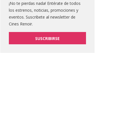
¡No te pierdas nada! Entérate de todos
los estrenos, noticias, promociones y
eventos. Suscribete al newsletter de
Cines Renoir.
SUSCRIBIRSE