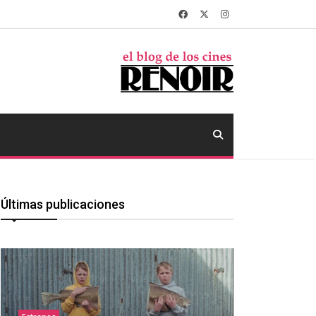
Últimas publicaciones