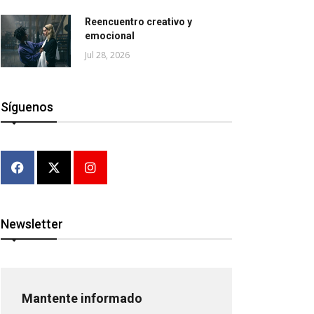
Reencuentro creativo y
emocional
Jul 28, 2026
Síguenos
Newsletter
Mantente informado