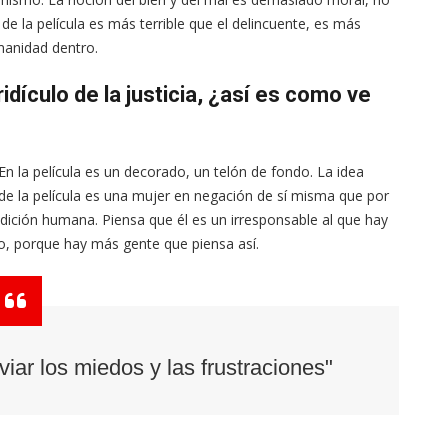
de la película es más terrible que el delincuente, es más
manidad dentro.
idículo de la justicia, ¿así es como ve
. En la película es un decorado, un telón de fondo. La idea
 de la película es una mujer en negación de sí misma que por
dición humana. Piensa que él es un irresponsable al que hay
, porque hay más gente que piensa así.
viar los miedos y las frustraciones"