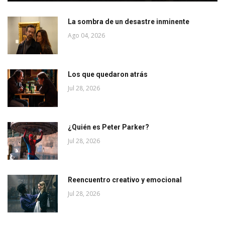
La sombra de un desastre inminente
Ago 04, 2026
Los que quedaron atrás
Jul 28, 2026
¿Quién es Peter Parker?
Jul 28, 2026
Reencuentro creativo y emocional
Jul 28, 2026