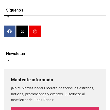
Síguenos
Newsletter
Mantente informado
¡No te pierdas nada! Entérate de todos los estrenos,
noticias, promociones y eventos. Suscribete al
newsletter de Cines Renoir.