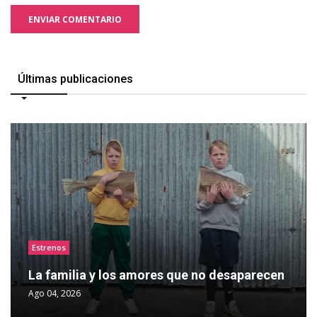
ENVIAR COMENTARIO
Últimas publicaciones
Estrenos
La familia y los amores que no desaparecen
Ago 04, 2026