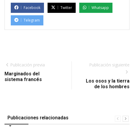
Facebook
Twitter
Whatsapp
Telegram
Publicación previa
Publicación siguiente
Marginados del
sistema francés
Los osos y la tierra
de los hombres
Publicaciones relacionadas