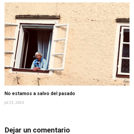
No estamos a salvo del pasado
Jul 23, 2024
Dejar un comentario