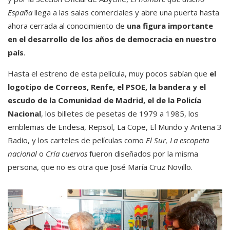
España
llega a las salas comerciales y abre una puerta hasta
ahora cerrada al conocimiento de
una figura importante
en el desarrollo de los años de democracia en nuestro
país
.
Hasta el estreno de esta película, muy pocos sabían que
el
logotipo de Correos, Renfe, el PSOE, la bandera y el
escudo de la Comunidad de Madrid, el de la Policía
Nacional
, los billetes de pesetas de 1979 a 1985, los
emblemas de Endesa, Repsol, La Cope, El Mundo y Antena 3
Radio, y los carteles de películas como
El Sur, La escopeta
nacional
o
Cría cuervos
fueron diseñados por la misma
persona, que no es otra que José María Cruz Novillo.