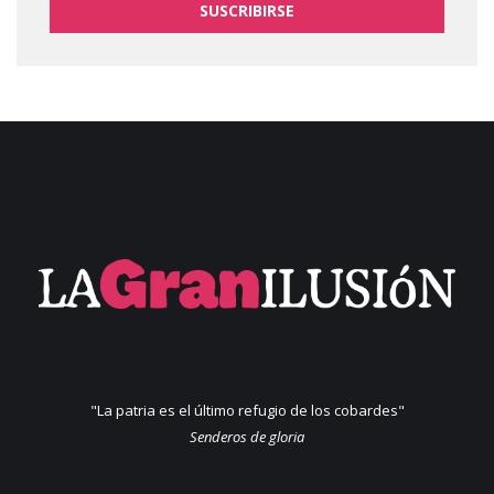
SUSCRIBIRSE
"La patria es el último refugio de los cobardes"
Senderos de gloria