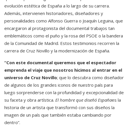
evolución estética de España a lo largo de su carrera.
Además, intervienen historiadores, diseñadores y
personalidades como Alfonso Guerra o Joaquín Leguina, que
encargaron al protagonista del documental trabajos tan
emblemáticos como el puño y la rosa del PSOE o la bandera
de la Comunidad de Madrid. Estos testimonios recorren la
carrera de Cruz Novillo y la modernización de España.
“Con este documental queremos que el espectador
emprenda el viaje que nosotros hicimos al entrar en el
universo de Cruz Novillo
; que lo descubra como diseñador
de algunos de los grandes iconos de nuestro país para
luego sorprenderse con la profundidad y excepcionalidad de
su faceta y obra artística.
El hombre que diseñó España
es la
historia de un artista que transformó con sus diseños la
imagen de un país que también estaba cambiando por
dentro”.