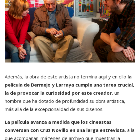
Además, la obra de este artista no termina aquí y en ello
la
película de Bermejo y Larraya cumple una tarea crucial,
la de provocar la curiosidad por este creador
, un
hombre que ha dotado de profundidad su obra artística,
más allá de la excepcionalidad de sus diseños.
La película avanza a medida que los cineastas
conversan con Cruz Novillo en una larga entrevista
, a la
que acompañan imágenes de archivo que muestran la