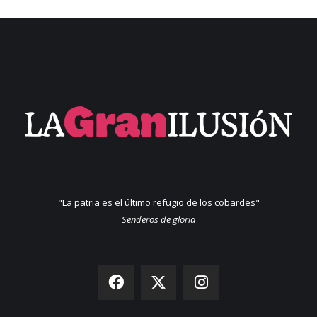
"La patria es el último refugio de los cobardes"
Senderos de gloria