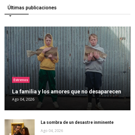
Últimas publicaciones
Estrenos
La familia y los amores que no desaparecen
Ago 04, 2026
La sombra de un desastre inminente
Ago 04, 2026