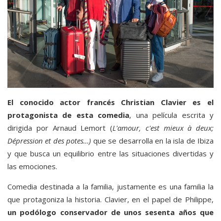
El conocido actor francés Christian Clavier es el
protagonista de esta comedia
, una película escrita y
dirigida por Arnaud Lemort (
L'amour, c'est mieux à deux;
Dépression et des potes…)
que se desarrolla en la isla de Ibiza
y que busca un equilibrio entre las situaciones divertidas y
las emociones.
Comedia destinada a la familia, justamente es una familia la
que protagoniza la historia. Clavier, en el papel de Philippe,
un podólogo conservador de unos sesenta años que