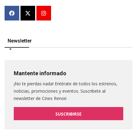
Newsletter
Mantente informado
¡No te pierdas nada! Entérate de todos los estrenos,
noticias, promociones y eventos. Suscribete al
newsletter de Cines Renoir.
SUSCRIBIRSE