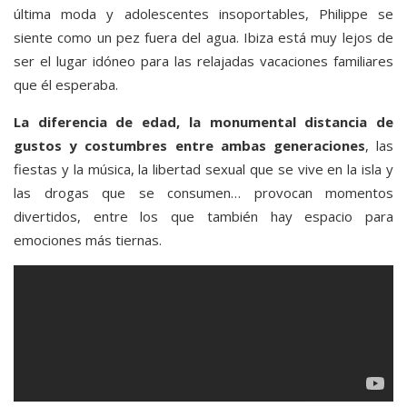
última moda y adolescentes insoportables, Philippe se
siente como un pez fuera del agua. Ibiza está muy lejos de
ser el lugar idóneo para las relajadas vacaciones familiares
que él esperaba.
La diferencia de edad, la monumental distancia de
gustos y costumbres entre ambas generaciones
, las
fiestas y la música, la libertad sexual que se vive en la isla y
las drogas que se consumen… provocan momentos
divertidos, entre los que también hay espacio para
emociones más tiernas.