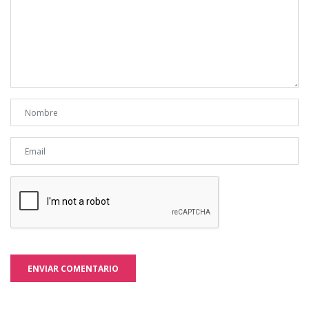
ENVIAR COMENTARIO