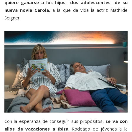
quiere ganarse a los hijos –dos adolescentes- de su
nueva novia Carola
, a la que da vida la actriz Mathilde
Seigner.
Con la esperanza de conseguir sus propósitos,
se va con
ellos de vacaciones a Ibiza
. Rodeado de jóvenes a la