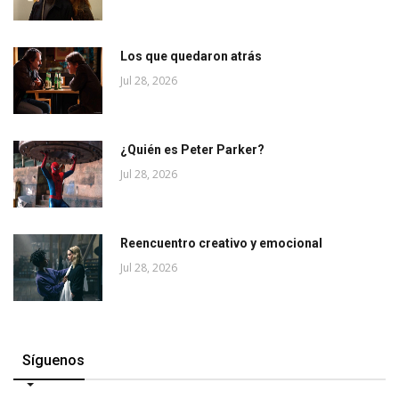
Los que quedaron atrás
Jul 28, 2026
¿Quién es Peter Parker?
Jul 28, 2026
Reencuentro creativo y emocional
Jul 28, 2026
Síguenos