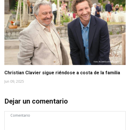
Christian Clavier sigue riéndose a costa de la familia
Jun 09, 2025
Dejar un comentario