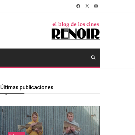
Últimas publicaciones