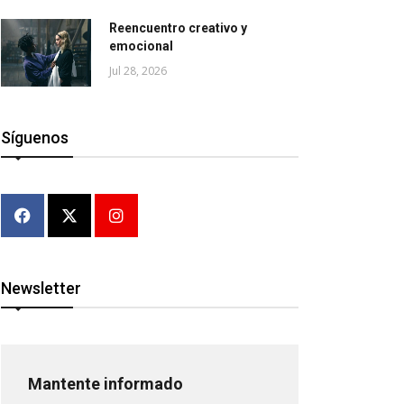
Reencuentro creativo y
emocional
Jul 28, 2026
Síguenos
Newsletter
Mantente informado