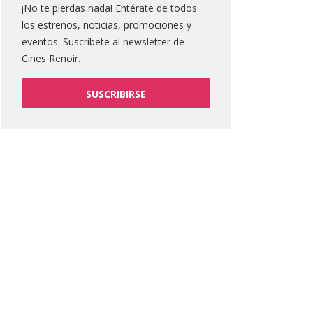
¡No te pierdas nada! Entérate de todos
los estrenos, noticias, promociones y
eventos. Suscribete al newsletter de
Cines Renoir.
SUSCRIBIRSE