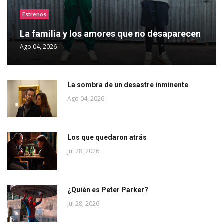
Estrenos
La familia y los amores que no desaparecen
Ago 04, 2026
La sombra de un desastre inminente
Ago 04, 2026
Los que quedaron atrás
Jul 28, 2026
¿Quién es Peter Parker?
Jul 28, 2026