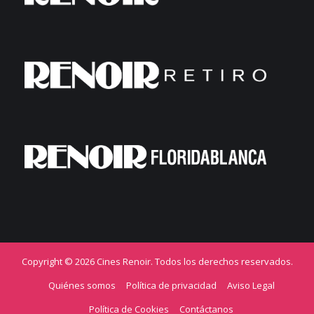
Copyright © 2026 Cines Renoir. Todos los derechos reservados.
Quiénes somos
Política de privacidad
Aviso Legal
Política de Cookies
Contáctanos