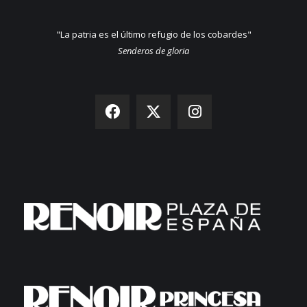
"La patria es el último refugio de los cobardes"
Senderos de gloria