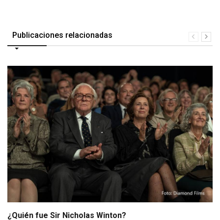
Publicaciones relacionadas
¿Quién fue Sir Nicholas Winton?