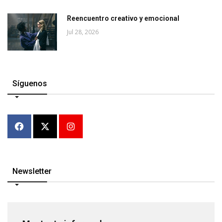
Reencuentro creativo y emocional
Jul 28, 2026
Síguenos
Newsletter