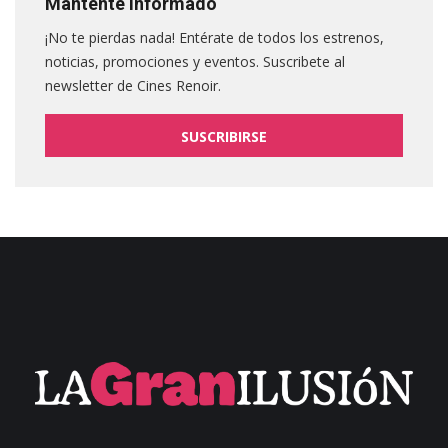
Mantente informado
¡No te pierdas nada! Entérate de todos los estrenos,
noticias, promociones y eventos. Suscribete al
newsletter de Cines Renoir.
SUSCRIBIRSE