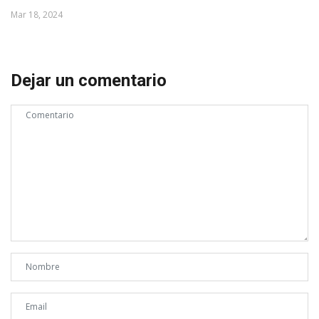
Mar 18, 2024
Dejar un comentario