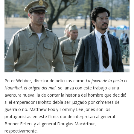
Peter Webber, director de películas como
La joven de la perla
o
Hanníbal, el origen del mal
, se lanza con este trabajo a una
aventura nueva, la de contar la historia del hombre que decidió
si el emperador Hirohito debía ser juzgado por crímenes de
guerra o no. Matthew Fox y Tommy Lee Jones son los
protagonistas en este filme, donde interpretan al general
Bonner Fellers y al general Douglas MacArthur,
respectivamente.