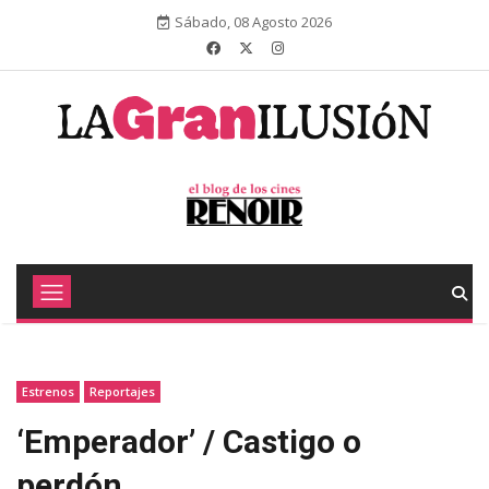
Sábado, 08 Agosto 2026
Estrenos
Reportajes
‘Emperador’ / Castigo o
perdón