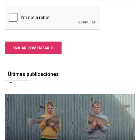
ENVIAR COMENTARIO
Últimas publicaciones