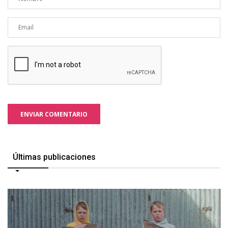
ENVIAR COMENTARIO
Últimas publicaciones