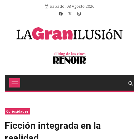
Sábado, 08 Agosto 2026
Curiosidades
Ficción integrada en la
realidad