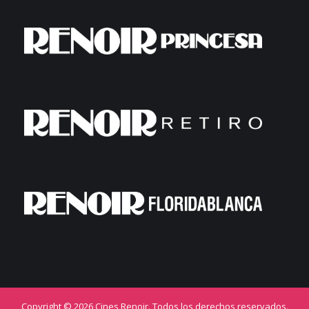
Copyright © 2026 Cines Renoir. Todos los derechos reservados.