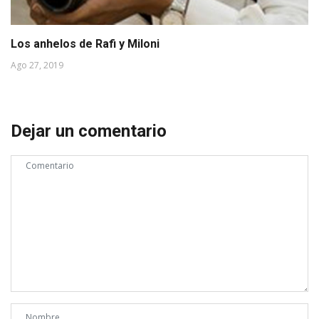
Los anhelos de Rafi y Miloni
Ago 27, 2019
Dejar un comentario