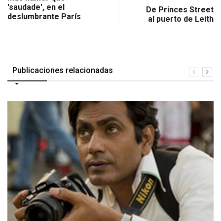
'saudade', en el
De Princes Street
deslumbrante París
al puerto de Leith
Publicaciones relacionadas