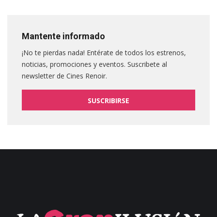
Mantente informado
¡No te pierdas nada! Entérate de todos los estrenos,
noticias, promociones y eventos. Suscribete al
newsletter de Cines Renoir.
SUSCRIBIRSE