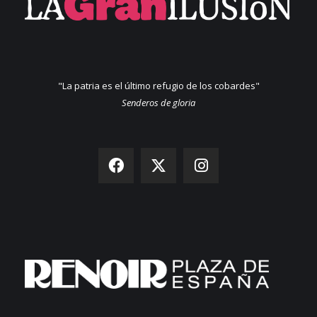
"La patria es el último refugio de los cobardes"
Senderos de gloria