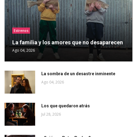
Estrenos
La familia y los amores que no desaparecen
Ago 04, 2026
La sombra de un desastre inminente
Ago 04, 2026
Los que quedaron atrás
Jul 28, 2026