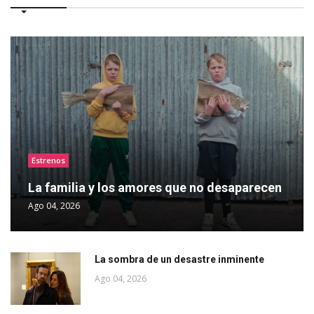
Estrenos
La familia y los amores que no desaparecen
Ago 04, 2026
La sombra de un desastre inminente
Ago 04, 2026