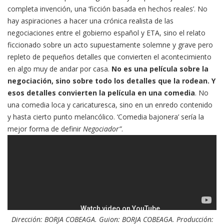
completa invención, una ‘ficción basada en hechos reales’. No
hay aspiraciones a hacer una crónica realista de las
negociaciones entre el gobierno español y ETA, sino el relato
ficcionado sobre un acto supuestamente solemne y grave pero
repleto de pequeños detalles que convierten el acontecimiento
en algo muy de andar por casa.
No es una película sobre la
negociación, sino sobre todo los detalles que la rodean. Y
esos detalles convierten la película en una comedia
. No
una comedia loca y caricaturesca, sino en un enredo contenido
y hasta cierto punto melancólico. ‘Comedia bajonera’ sería la
mejor forma de definir
Negociador”
.
Dirección: BORJA COBEAGA. Guion: BORJA COBEAGA. Producción: