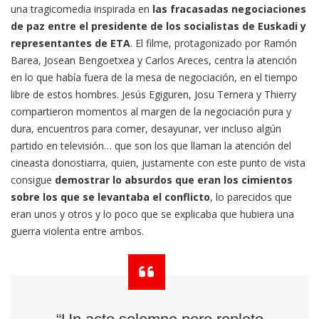
una tragicomedia inspirada en
las fracasadas negociaciones
de paz entre el presidente de los socialistas de Euskadi y
representantes de ETA
. El filme, protagonizado por Ramón
Barea, Josean Bengoetxea y Carlos Areces, centra la atención
en lo que había fuera de la mesa de negociación, en el tiempo
libre de estos hombres. Jesús Egiguren, Josu Ternera y Thierry
compartieron momentos al margen de la negociación pura y
dura, encuentros para comer, desayunar, ver incluso algún
partido en televisión… que son los que llaman la atención del
cineasta donostiarra, quien, justamente con este punto de vista
consigue
demostrar lo absurdos que eran los cimientos
sobre los que se levantaba el conflicto
, lo parecidos que
eran unos y otros y lo poco que se explicaba que hubiera una
guerra violenta entre ambos.