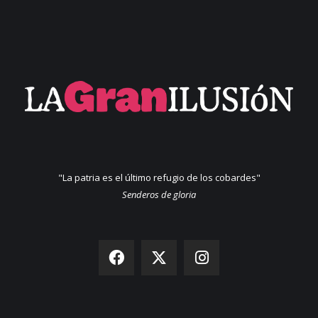
"La patria es el último refugio de los cobardes"
Senderos de gloria