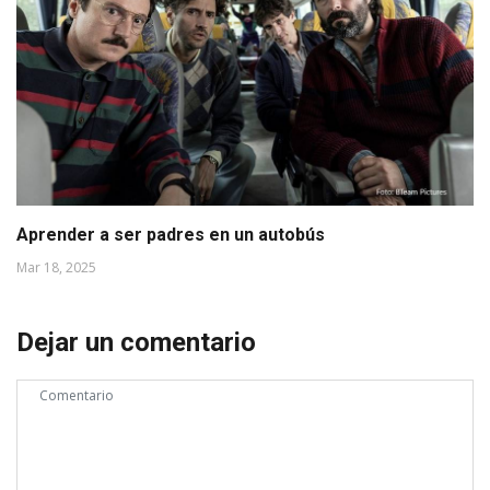
Aprender a ser padres en un autobús
Mar 18, 2025
Dejar un comentario