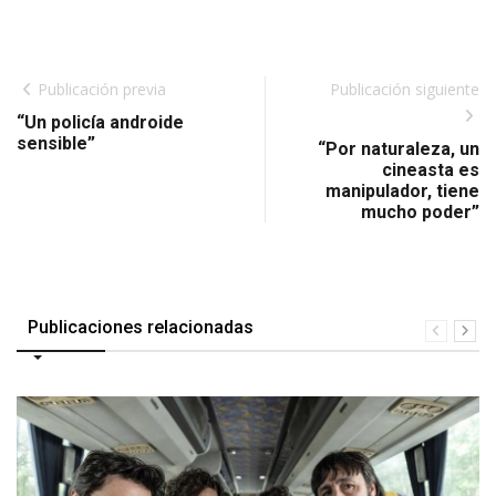
Publicación previa
Publicación siguiente
“Un policía androide
sensible”
“Por naturaleza, un
cineasta es
manipulador, tiene
mucho poder”
Publicaciones relacionadas