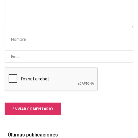
ENVIAR COMENTARIO
Últimas publicaciones