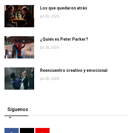
Los que quedaron atrás
Jul 28, 2026
¿Quién es Peter Parker?
Jul 28, 2026
Reencuentro creativo y emocional
Jul 28, 2026
Síguenos