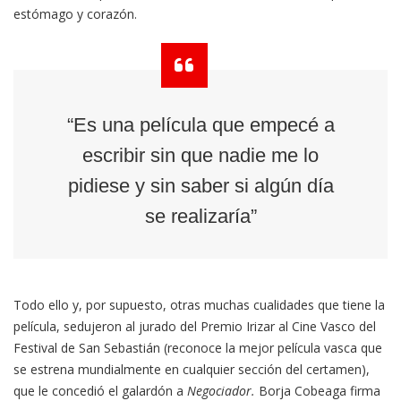
estómago y corazón.
“Es una película que empecé a
escribir sin que nadie me lo
pidiese y sin saber si algún día
se realizaría”
Todo ello y, por supuesto, otras muchas cualidades que tiene la
película, sedujeron al jurado del Premio Irizar al Cine Vasco del
Festival de San Sebastián (reconoce la mejor película vasca que
se estrena mundialmente en cualquier sección del certamen),
que le concedió el galardón a
Negociador.
Borja Cobeaga firma