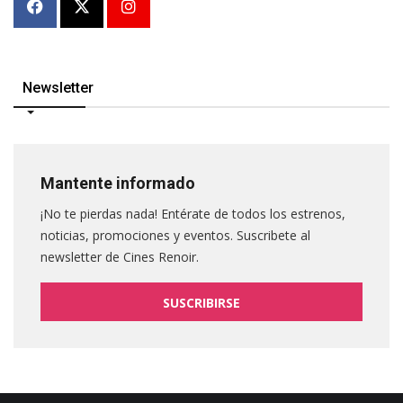
Newsletter
Mantente informado
¡No te pierdas nada! Entérate de todos los estrenos,
noticias, promociones y eventos. Suscribete al
newsletter de Cines Renoir.
SUSCRIBIRSE