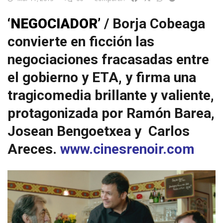
‘NEGOCIADOR’
/ Borja Cobeaga
convierte en ficción las
negociaciones fracasadas entre
el gobierno y ETA, y firma una
tragicomedia brillante y valiente,
protagonizada por Ramón Barea,
Josean Bengoetxea y Carlos
Areces.
www.cinesrenoir.com