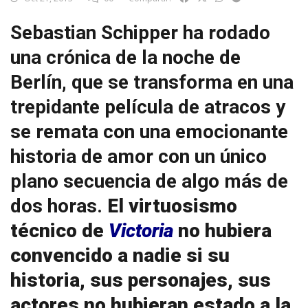
Sebastian Schipper ha rodado
una crónica de la noche de
Berlín, que se transforma en una
trepidante película de atracos y
se remata con una emocionante
historia de amor con un único
plano secuencia de algo más de
dos horas.
El virtuosismo
técnico de
Victoria
no hubiera
convencido a nadie si su
historia, sus personajes, sus
actores no hubieran estado a la