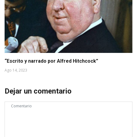
“Escrito y narrado por Alfred Hitchcock”
Ago 14, 2023
Dejar un comentario