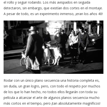
el rollo y seguir rodando. Los más avispados en seguida
detectaron, sin embargo, que existían dos cortes en el montaje.
A pesar de todo, es un experimento inmenso, ¡eran los años 40!
Rodar con un único plano secuencia una historia completa es,
sin duda, un gran logro, pero, con todo el respeto por muchos
de los que lo han hecho, no todos ellos llegarán con toda su
película a alcanzar el arte de algunos planos secuencia mucho
más cortos en el tiempo, pero ¡tan absolutamente magníficos!