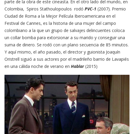
parte de la obra de este cineasta. En el otro lado del mundo, en
Colombia, Spiros Stathoulopoulos rodó
PVC-1
(2007). Premio
Ciudad de Roma a la Mejor Película Iberoamericana en el
Festival de Cannes, es la historia de una mujer del campo
colombiano a la que un grupo de salvajes delincuentes coloca
un collar bomba para extorsionar a su marido y conseguir una
suma de dinero. Se rodó con un plano secuencia de 85 minutos.
Y aquí mismo, el año pasado, el director y guionista Joaquín
Oristrell siguió a sus actores por el madrileño barrio de Lavapiés
en una cálida noche de verano en
Hablar
(2015)