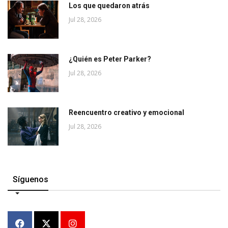
Los que quedaron atrás
Jul 28, 2026
¿Quién es Peter Parker?
Jul 28, 2026
Reencuentro creativo y emocional
Jul 28, 2026
Síguenos