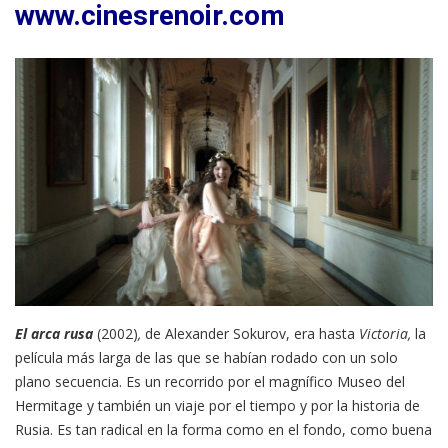
www.cinesrenoir.com
El arca rusa
(2002)
,
de Alexander Sokurov, era hasta
Victoria,
la
película más larga de las que se habían rodado con un solo
plano secuencia. Es un recorrido por el magnífico Museo del
Hermitage y también un viaje por el tiempo y por la historia de
Rusia. Es tan radical en la forma como en el fondo, como buena