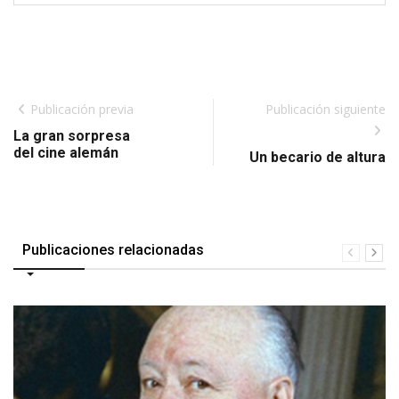
Publicación previa
Publicación siguiente
La gran sorpresa
del cine alemán
Un becario de altura
Publicaciones relacionadas