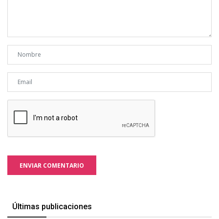
ENVIAR COMENTARIO
Últimas publicaciones