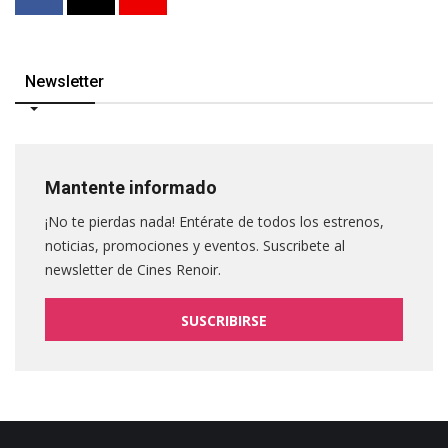
Newsletter
Mantente informado
¡No te pierdas nada! Entérate de todos los estrenos,
noticias, promociones y eventos. Suscribete al
newsletter de Cines Renoir.
SUSCRIBIRSE