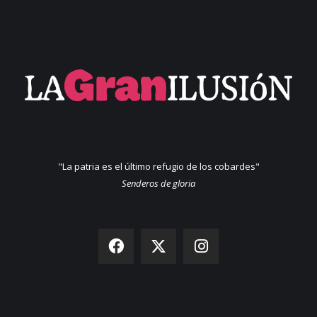
"La patria es el último refugio de los cobardes"
Senderos de gloria