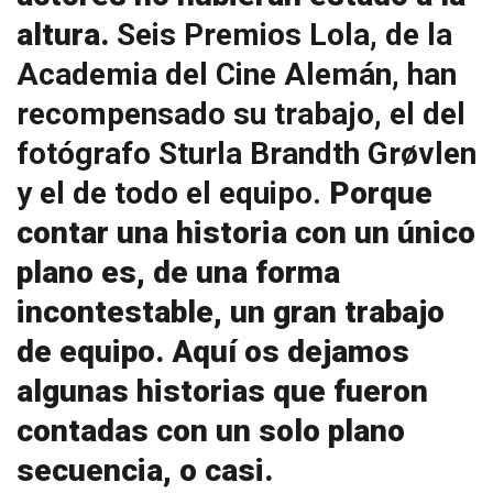
altura.
Seis Premios Lola, de la
Academia del Cine Alemán, han
recompensado su trabajo, el del
fotógrafo Sturla Brandth Grøvlen
y el de todo el equipo.
Porque
contar una historia con un único
plano es, de una forma
incontestable, un gran trabajo
de equipo. Aquí os dejamos
algunas historias que fueron
contadas con un solo plano
secuencia, o casi.