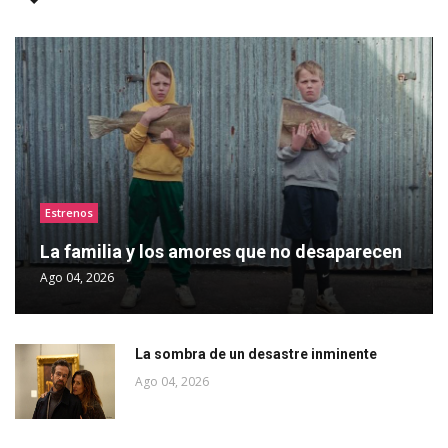
Estrenos
La familia y los amores que no desaparecen
Ago 04, 2026
La sombra de un desastre inminente
Ago 04, 2026