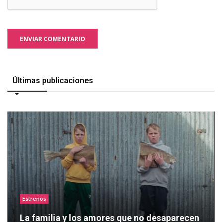
ENVIAR COMENTARIO
Últimas publicaciones
Estrenos
La familia y los amores que no desaparecen