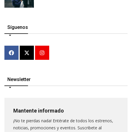
Síguenos
Newsletter
Mantente informado
¡No te pierdas nada! Entérate de todos los estrenos,
noticias, promociones y eventos. Suscribete al