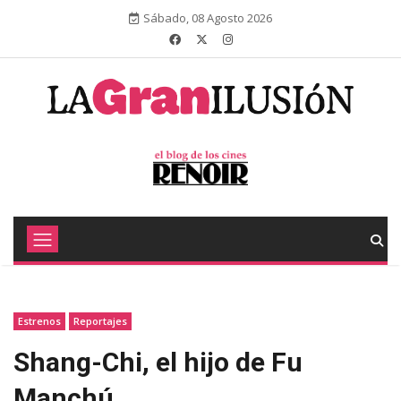
Sábado, 08 Agosto 2026
Estrenos
Reportajes
Shang-Chi, el hijo de Fu
Manchú