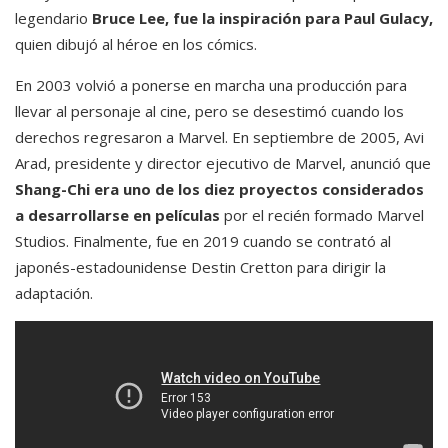
legendario
Bruce Lee, fue la inspiración para Paul Gulacy,
quien dibujó al héroe en los cómics.
En 2003 volvió a ponerse en marcha una producción para
llevar al personaje al cine, pero se desestimó cuando los
derechos regresaron a Marvel. En septiembre de 2005, Avi
Arad, presidente y director ejecutivo de Marvel, anunció que
Shang-Chi era uno de los diez proyectos considerados
a desarrollarse en películas
por el recién formado Marvel
Studios. Finalmente, fue en 2019 cuando se contrató al
japonés-estadounidense Destin Cretton para dirigir la
adaptación.