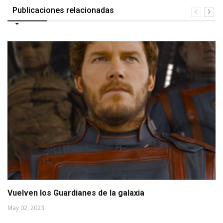
Publicaciones relacionadas
Vuelven los Guardianes de la galaxia
May 02, 2023