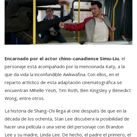
Encarnado por el actor chino-canadiense Simu-Liu
, el
personaje está acompañado por la mencionada Katy, a la
que da vida la inconfundible Awkwafina. Con ellos, en el
reparto artístico de esta adaptación cinematográfica se
encuentran Mihelle Yeoh, Tim Roth, Ben Kingsley y Benedict
Wong, entre otros.
La historia de Shang-Chi llega al cine después de que en la
década de los ochenta, Stan Lee discutiera la posibilidad de
hacer una película o una serie del personaje con Brandon
Lee y su madre, Linda Lee. De hecho, el padre el primero, el