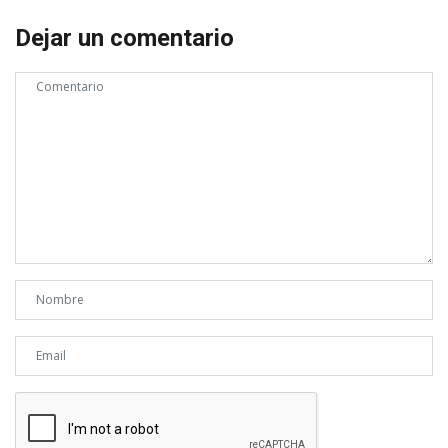
Dejar un comentario