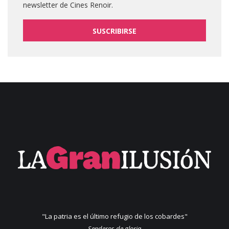
newsletter de Cines Renoir.
SUSCRIBIRSE
"La patria es el último refugio de los cobardes"
Senderos de gloria