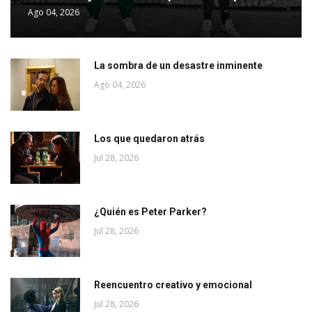
Ago 04, 2026
La sombra de un desastre inminente
Ago 04, 2026
Los que quedaron atrás
Jul 28, 2026
¿Quién es Peter Parker?
Jul 28, 2026
Reencuentro creativo y emocional
Jul 28, 2026