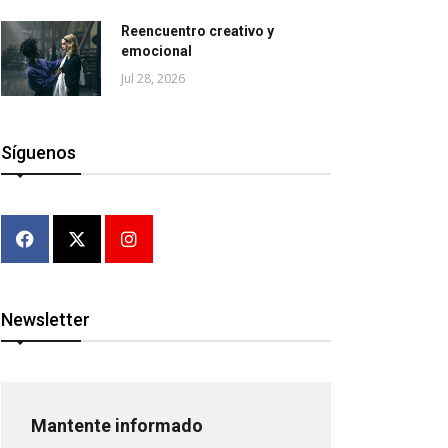
Reencuentro creativo y
emocional
Jul 28, 2026
Síguenos
Newsletter
Mantente informado