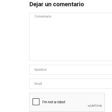
Dejar un comentario