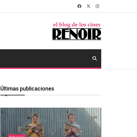
Últimas publicaciones