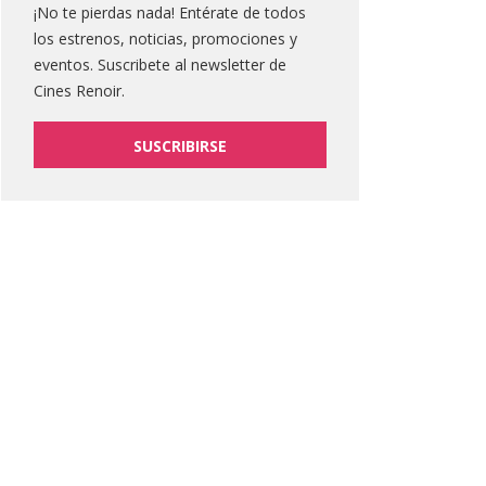
¡No te pierdas nada! Entérate de todos
los estrenos, noticias, promociones y
eventos. Suscribete al newsletter de
Cines Renoir.
SUSCRIBIRSE