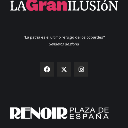
"La patria es el último refugio de los cobardes"
Senderos de gloria