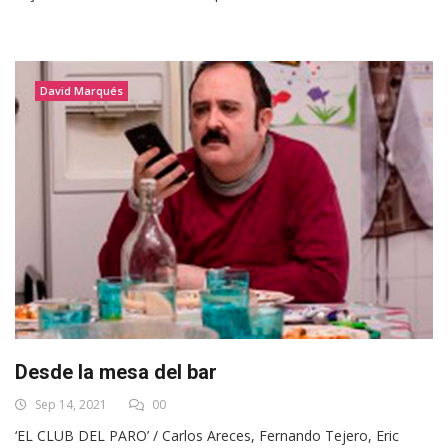
David Marqués
Desde la mesa del bar
Sep 14, 2021
00
‘EL CLUB DEL PARO’ / Carlos Areces, Fernando Tejero, Eric