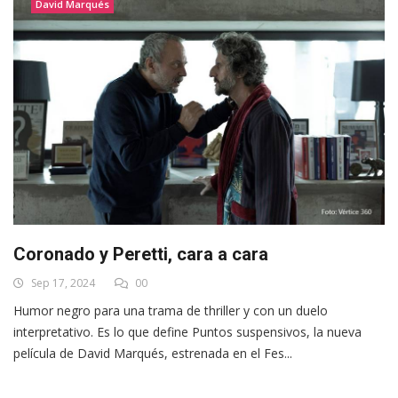
David Marqués
Coronado y Peretti, cara a cara
Sep 17, 2024
00
Humor negro para una trama de thriller y con un duelo
interpretativo. Es lo que define Puntos suspensivos, la nueva
película de David Marqués, estrenada en el Fes...