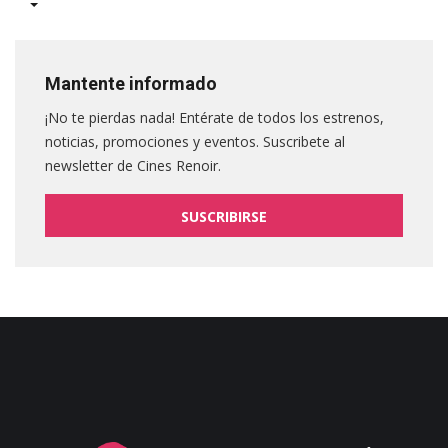
Mantente informado
¡No te pierdas nada! Entérate de todos los estrenos,
noticias, promociones y eventos. Suscribete al
newsletter de Cines Renoir.
SUSCRIBIRSE