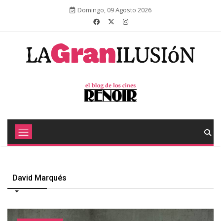
Domingo, 09 Agosto 2026
David Marqués