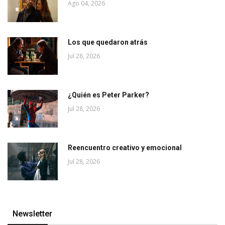
Ago 04, 2026
Los que quedaron atrás
Jul 28, 2026
¿Quién es Peter Parker?
Jul 28, 2026
Reencuentro creativo y emocional
Jul 28, 2026
Newsletter