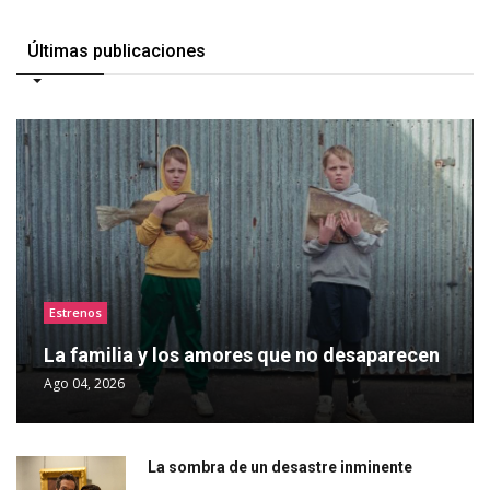
Últimas publicaciones
Estrenos
La familia y los amores que no desaparecen
Ago 04, 2026
La sombra de un desastre inminente