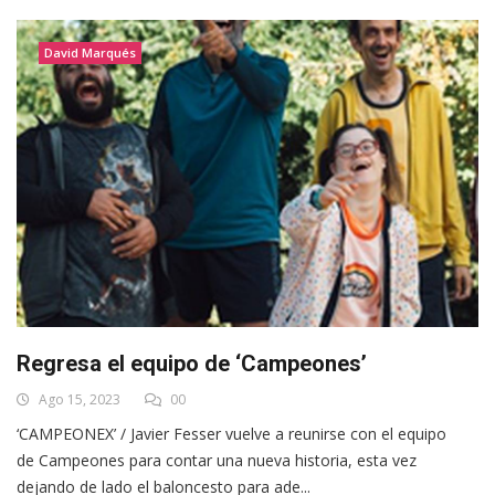
David Marqués
Regresa el equipo de ‘Campeones’
Ago 15, 2023
00
‘CAMPEONEX’ / Javier Fesser vuelve a reunirse con el equipo
de Campeones para contar una nueva historia, esta vez
dejando de lado el baloncesto para ade...