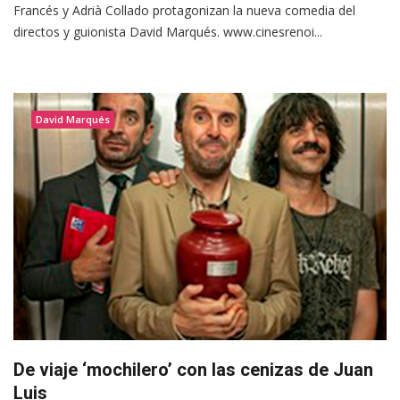
Francés y Adrià Collado protagonizan la nueva comedia del
directos y guionista David Marqués. www.cinesrenoi...
David Marqués
De viaje ‘mochilero’ con las cenizas de Juan
Luis