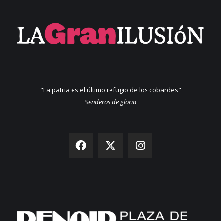
"La patria es el último refugio de los cobardes"
Senderos de gloria