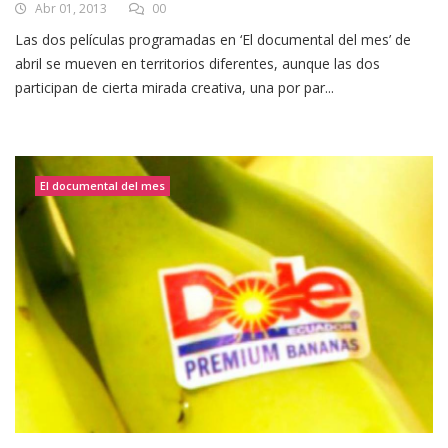
Abr 01, 2013
00
Las dos películas programadas en ‘El documental del mes’ de
abril se mueven en territorios diferentes, aunque las dos
participan de cierta mirada creativa, una por par...
El documental del mes