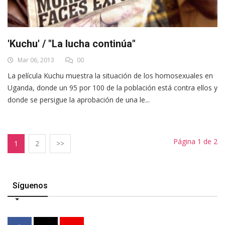
'Kuchu' / "La lucha continúa"
Mar 06, 2013
00
La película Kuchu muestra la situación de los homosexuales en
Uganda, donde un 95 por 100 de la población está contra ellos y
donde se persigue la aprobación de una le...
Página 1 de 2
1
2
>>
Síguenos