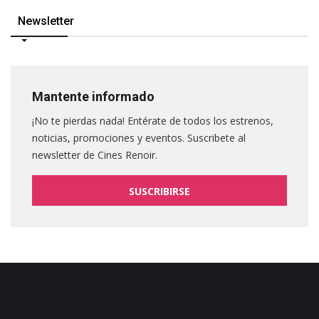
Newsletter
Mantente informado
¡No te pierdas nada! Entérate de todos los estrenos,
noticias, promociones y eventos. Suscribete al
newsletter de Cines Renoir.
SUSCRIBIRSE