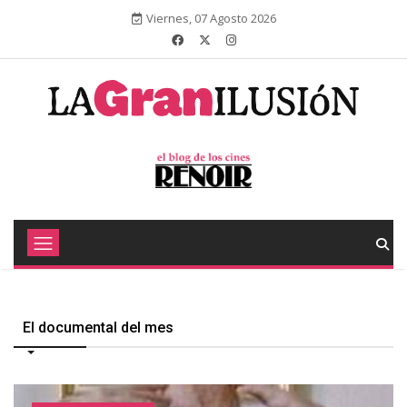
Viernes, 07 Agosto 2026
El documental del mes