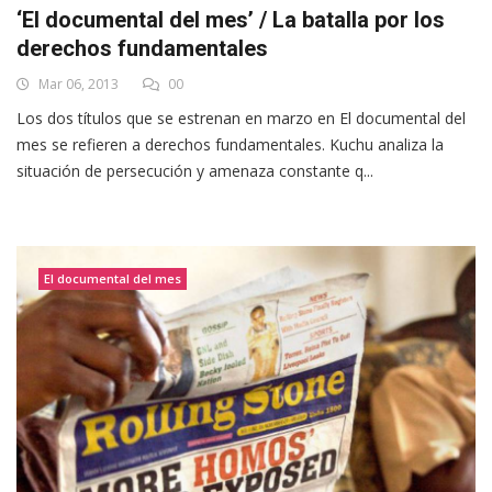
‘El documental del mes’ / La batalla por los
derechos fundamentales
Mar 06, 2013
00
Los dos títulos que se estrenan en marzo en El documental del
mes se refieren a derechos fundamentales. Kuchu analiza la
situación de persecución y amenaza constante q...
El documental del mes