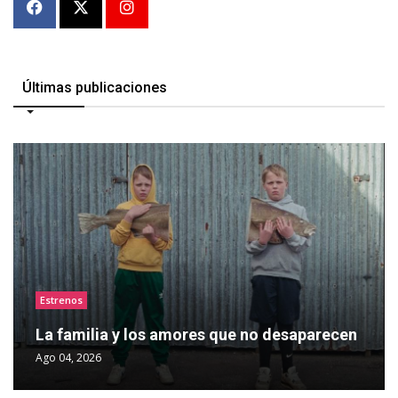
Últimas publicaciones
Estrenos
La familia y los amores que no desaparecen
Ago 04, 2026