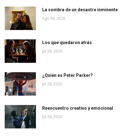
La sombra de un desastre inminente
Ago 04, 2026
Los que quedaron atrás
Jul 28, 2026
¿Quién es Peter Parker?
Jul 28, 2026
Reencuentro creativo y emocional
Jul 28, 2026